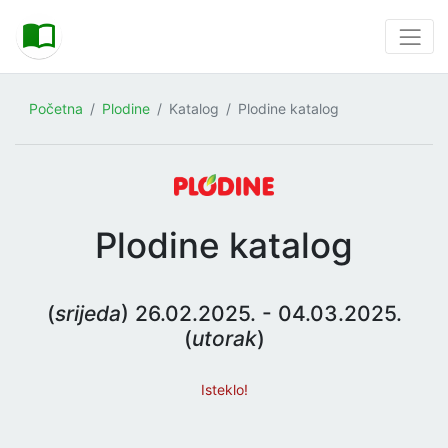
Početna
Plodine
Katalog
Plodine katalog
Plodine katalog
(
srijeda
) 26.02.2025. - 04.03.2025.
(
utorak
)
Isteklo!