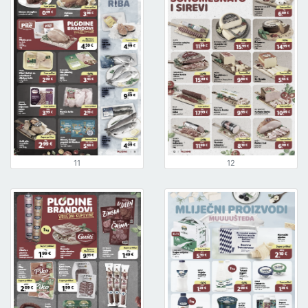
11
12