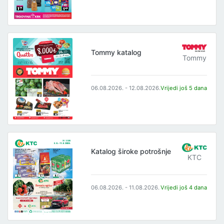
Tommy katalog
Tommy
06.08.2026. - 12.08.2026.
Vrijedi još 5 dana
Katalog široke potrošnje
KTC
06.08.2026. - 11.08.2026.
Vrijedi još 4 dana