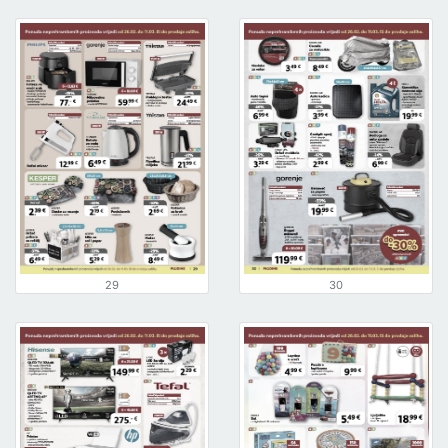
29
30