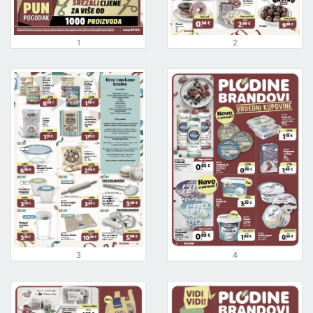
1
2
3
4