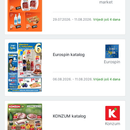
market
29.07.2026. - 11.08.2026.
Vrijedi još 4 dana
Eurospin katalog
Eurospin
06.08.2026. - 11.08.2026.
Vrijedi još 4 dana
KONZUM katalog
Konzum