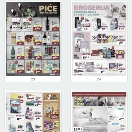
23
24