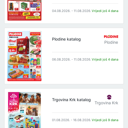
04.08.2026. - 11.08.2026.
Vrijedi još 4 dana
Plodine katalog
Plodine
06.08.2026. - 11.08.2026.
Vrijedi još 4 dana
Trgovina Krk katalog
Trgovina Krk
01.08.2026. - 16.08.2026.
Vrijedi još 9 dana