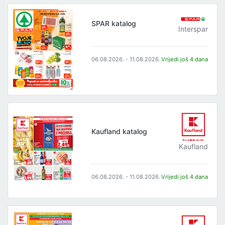
SPAR katalog
Interspar
06.08.2026. - 11.08.2026.
Vrijedi još 4 dana
Kaufland katalog
Kaufland
06.08.2026. - 11.08.2026.
Vrijedi još 4 dana