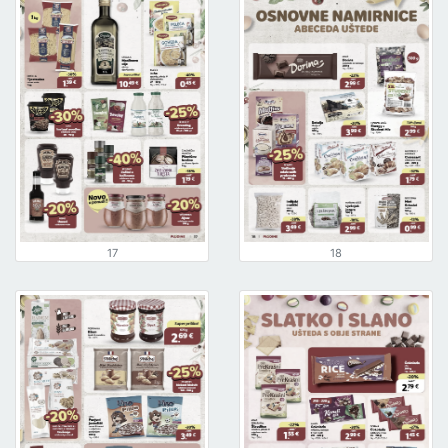
17
18