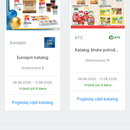
KTC
Eurospin
Katalog široke potrošnje
Eurospin katalog
Stranica broj 19
Stranica broj 8
06.08.2026. - 11.08.2026.
06.08.2026. - 11.08.2026.
Vrijedi još 4 dana
Vrijedi još 4 dana
Pogledaj cijeli katalog
Pogledaj cijeli katalog