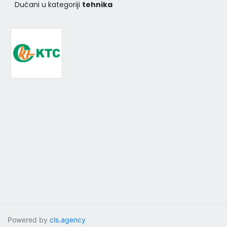
Dućani u kategoriji
tehnika
Powered by
cls.agency