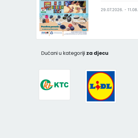
29.07.2026. - 11.08
Dućani u kategoriji
za djecu