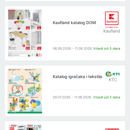
Kaufland katalog DOM
Kaufland
06.08.2026. - 11.08.2026.
Vrijedi još 5 dana
Katalog igračaka i tekstila
KTC
29.07.2026. - 11.08.2026.
Vrijedi još 5 dana