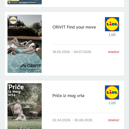
CRIVIT Find your move
Lidl
18.05.2026. - 04.07.2026.
Isteklo!
Priče iz mog vrta
Lidl
02.04.2026. - 30.06.2026.
Isteklo!