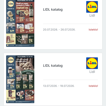
LIDL katalog
Lidl
20.07.2026. - 26.07.2026.
Isteklo!
LIDL katalog
Lidl
13.07.2026. - 19.07.2026.
Isteklo!