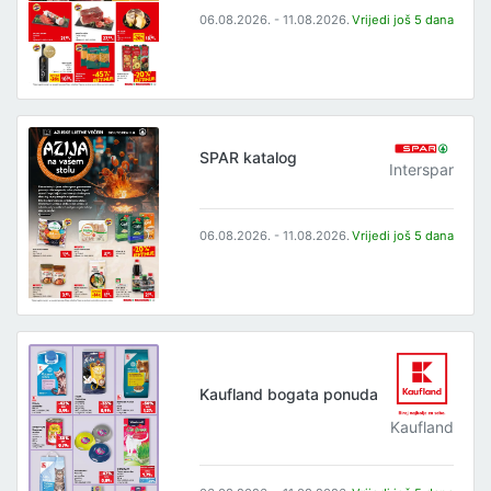
06.08.2026. - 11.08.2026.
Vrijedi još 5 dana
SPAR katalog
Interspar
06.08.2026. - 11.08.2026.
Vrijedi još 5 dana
Kaufland bogata ponuda
Kaufland