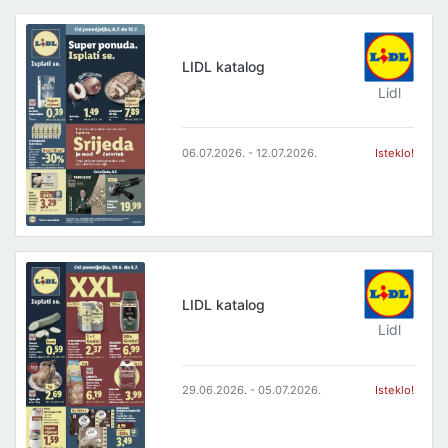
LIDL katalog
Lidl
06.07.2026. - 12.07.2026.
Isteklo!
LIDL katalog
Lidl
29.06.2026. - 05.07.2026.
Isteklo!