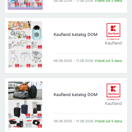
06.08.2026. - 11.08.2026.
Vrijedi još 5 dana
Kaufland katalog DOM
Kaufland
06.08.2026. - 11.08.2026.
Vrijedi još 5 dana
Kaufland katalog DOM
Kaufland
06.08.2026. - 11.08.2026.
Vrijedi još 5 dana