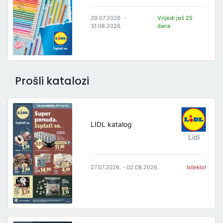
29.07.2026. -
Vrijedi još 25
31.08.2026.
dana
Prošli katalozi
LIDL katalog
Lidl
27.07.2026. - 02.08.2026.
Isteklo!