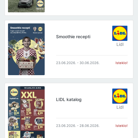
Smoothie recepti
Lidl
23.06.2026. - 30.06.2026.
Isteklo!
LIDL katalog
Lidl
23.06.2026. - 28.06.2026.
Isteklo!