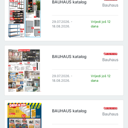
BAUHAUS katalog
Bauhaus
29.07.2026. -
Vrijedi još 12
18.08.2026.
dana
BAUHAUS katalog
Bauhaus
29.07.2026. -
Vrijedi još 12
18.08.2026.
dana
BAUHAUS katalog
Bauhaus