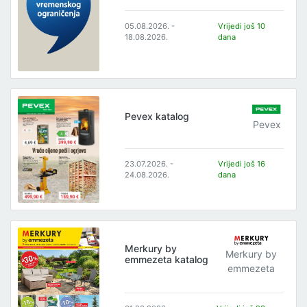
05.08.2026. -
Vrijedi još 10
18.08.2026.
dana
Pevex katalog
Pevex
23.07.2026. -
Vrijedi još 16
24.08.2026.
dana
Merkury by
Merkury by
emmezeta katalog
emmezeta