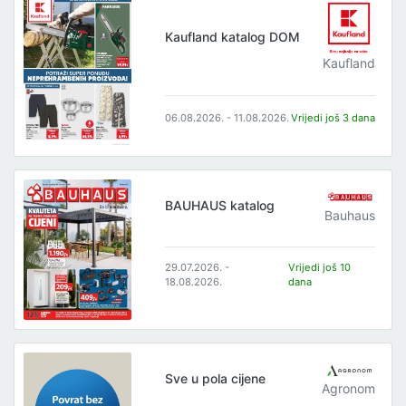
Kaufland katalog DOM
Kaufland
06.08.2026. - 11.08.2026.
Vrijedi još 3 dana
BAUHAUS katalog
Bauhaus
29.07.2026. -
Vrijedi još 10
18.08.2026.
dana
Sve u pola cijene
Agronom