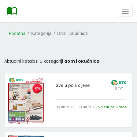
Početna
Kategorija
Dom i okućnica
Aktualni katalozi u kategoriji
dom i okućnica
Sve u pola cijene
KTC
06.08.2026. - 11.08.2026.
Vrijedi još 3 dana