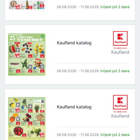
06.08.2026. - 11.08.2026.
Vrijedi još 2 dana
Kaufland katalog
Kaufland
06.08.2026. - 11.08.2026.
Vrijedi još 2 dana
Kaufland katalog
Kaufland
06.08.2026. - 11.08.2026.
Vrijedi još 2 dana