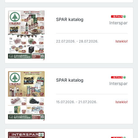
SPAR katalog
Interspar
22.07.2026. - 28.07.2026.
Isteklo!
SPAR katalog
Interspar
15.07.2026. - 21.07.2026.
Isteklo!