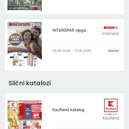
INTERSPAR njega
Interspar
04.06.2026. - 17.06.2026.
Isteklo!
Slični katalozi
Kaufland katalog
Kaufland