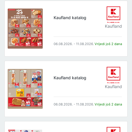
Kaufland katalog
Kaufland
06.08.2026. - 11.08.2026.
Vrijedi još 2 dana
Kaufland katalog
Kaufland
06.08.2026. - 11.08.2026.
Vrijedi još 2 dana