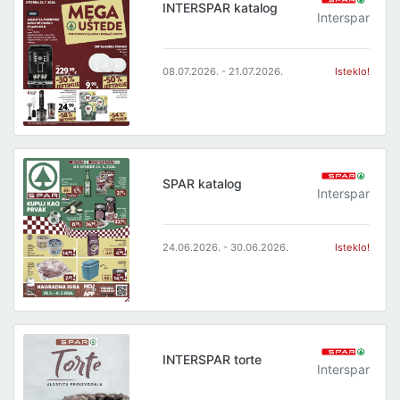
INTERSPAR katalog
Interspar
08.07.2026. - 21.07.2026.
Isteklo!
SPAR katalog
Interspar
24.06.2026. - 30.06.2026.
Isteklo!
INTERSPAR torte
Interspar