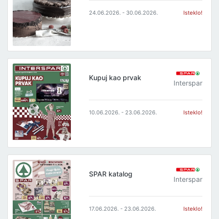
24.06.2026. - 30.06.2026.
Isteklo!
Kupuj kao prvak
Interspar
10.06.2026. - 23.06.2026.
Isteklo!
SPAR katalog
Interspar
17.06.2026. - 23.06.2026.
Isteklo!