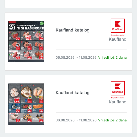
Kaufland katalog
Kaufland
06.08.2026. - 11.08.2026.
Vrijedi još 2 dana
Kaufland katalog
Kaufland
06.08.2026. - 11.08.2026.
Vrijedi još 2 dana