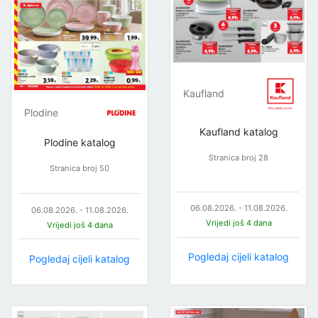
Kaufland
Plodine
Kaufland katalog
Plodine katalog
Stranica broj 28
Stranica broj 50
06.08.2026. - 11.08.2026.
06.08.2026. - 11.08.2026.
Vrijedi još 4 dana
Vrijedi još 4 dana
Pogledaj cijeli katalog
Pogledaj cijeli katalog