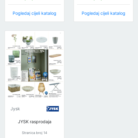
Pogledaj cijeli katalog
Pogledaj cijeli katalog
Jysk
JYSK rasprodaja
Stranica broj 14