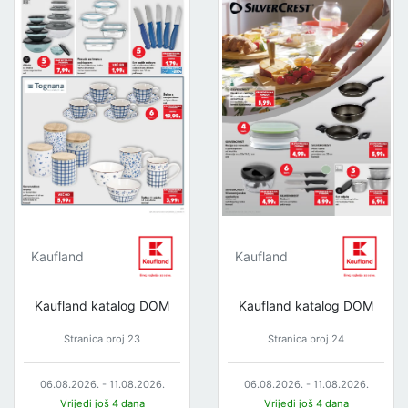
Kaufland
Kaufland
Kaufland katalog DOM
Kaufland katalog DOM
Stranica broj 23
Stranica broj 24
06.08.2026. - 11.08.2026.
06.08.2026. - 11.08.2026.
Vrijedi još 4 dana
Vrijedi još 4 dana