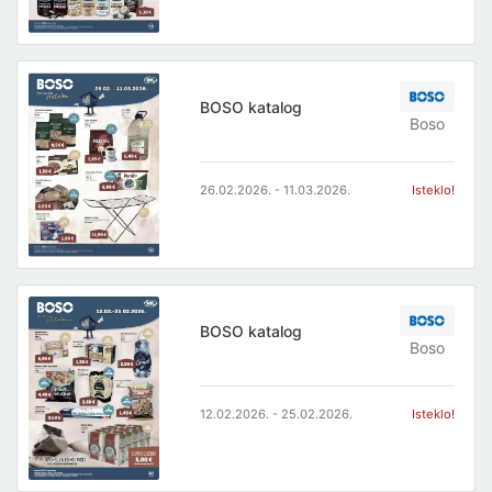
BOSO katalog
Boso
26.02.2026. - 11.03.2026.
Isteklo!
BOSO katalog
Boso
12.02.2026. - 25.02.2026.
Isteklo!