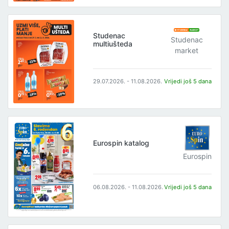
Studenac
Studenac
multiušteda
market
29.07.2026. - 11.08.2026.
Vrijedi još 5 dana
Eurospin katalog
Eurospin
06.08.2026. - 11.08.2026.
Vrijedi još 5 dana