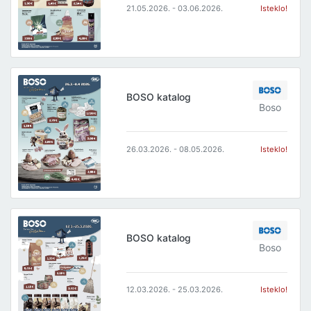
21.05.2026. - 03.06.2026.
Isteklo!
BOSO katalog
Boso
26.03.2026. - 08.05.2026.
Isteklo!
BOSO katalog
Boso
12.03.2026. - 25.03.2026.
Isteklo!