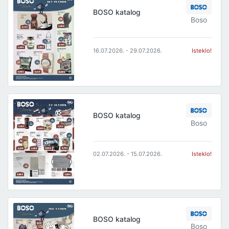
BOSO katalog
Boso
16.07.2026. - 29.07.2026.
Isteklo!
BOSO katalog
Boso
02.07.2026. - 15.07.2026.
Isteklo!
BOSO katalog
Boso