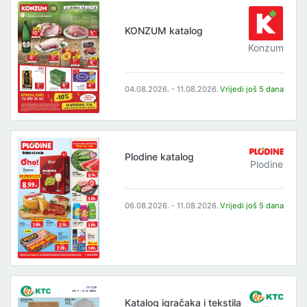
KONZUM katalog
Konzum
04.08.2026. - 11.08.2026.
Vrijedi još 5 dana
Plodine katalog
Plodine
06.08.2026. - 11.08.2026.
Vrijedi još 5 dana
Katalog igračaka i tekstila