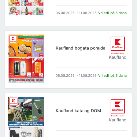
06.08.2026. - 11.08.2026.
Vrijedi još 5 dana
Kaufland bogata ponuda
Kaufland
06.08.2026. - 11.08.2026.
Vrijedi još 5 dana
Kaufland katalog DOM
Kaufland