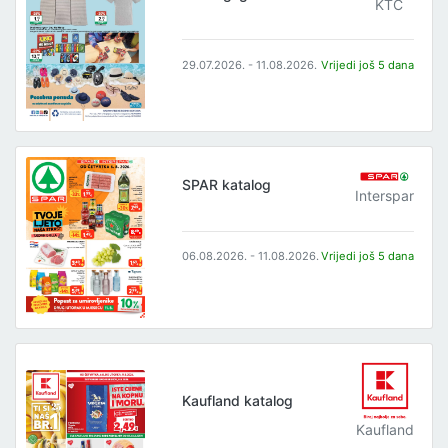
KTC
29.07.2026. - 11.08.2026.
Vrijedi još 5 dana
SPAR katalog
Interspar
06.08.2026. - 11.08.2026.
Vrijedi još 5 dana
Kaufland katalog
Kaufland