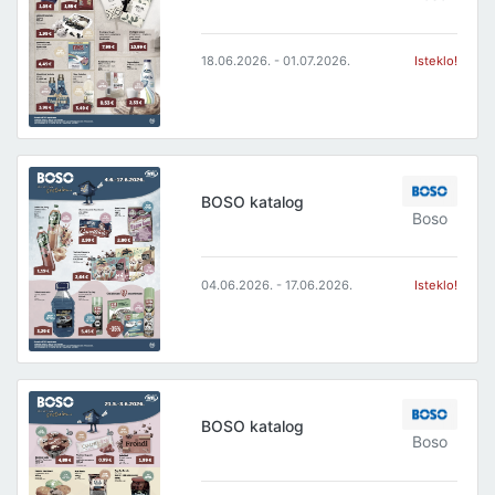
18.06.2026. - 01.07.2026.
Isteklo!
BOSO katalog
Boso
04.06.2026. - 17.06.2026.
Isteklo!
BOSO katalog
Boso