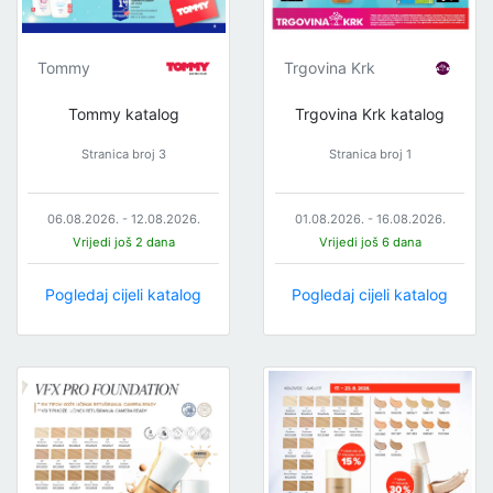
Tommy
Trgovina Krk
Tommy katalog
Trgovina Krk katalog
Stranica broj 3
Stranica broj 1
06.08.2026. - 12.08.2026.
01.08.2026. - 16.08.2026.
Vrijedi još 2 dana
Vrijedi još 6 dana
Pogledaj cijeli katalog
Pogledaj cijeli katalog