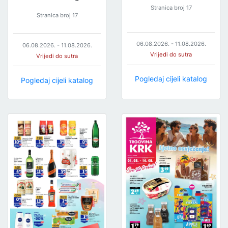
Stranica broj 17
Stranica broj 17
06.08.2026. - 11.08.2026.
06.08.2026. - 11.08.2026.
Vrijedi do sutra
Vrijedi do sutra
Pogledaj cijeli katalog
Pogledaj cijeli katalog