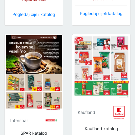
Pogledaj cijeli katalog
Pogledaj cijeli katalog
Kaufland
Interspar
Kaufland katalog
SPAR katalog