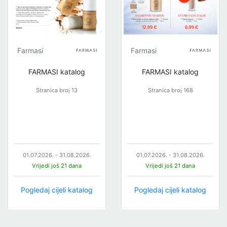
Farmasi
Farmasi
FARMASI katalog
FARMASI katalog
Stranica broj 13
Stranica broj 168
01.07.2026. - 31.08.2026.
01.07.2026. - 31.08.2026.
Vrijedi još 21 dana
Vrijedi još 21 dana
Pogledaj cijeli katalog
Pogledaj cijeli katalog