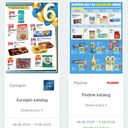
Plodine
Eurospin
Plodine katalog
Eurospin katalog
Stranica broj 3
Stranica broj 11
06.08.2026. - 11.08.2026.
06.08.2026. - 11.08.2026.
Vrijedi još 3 dana