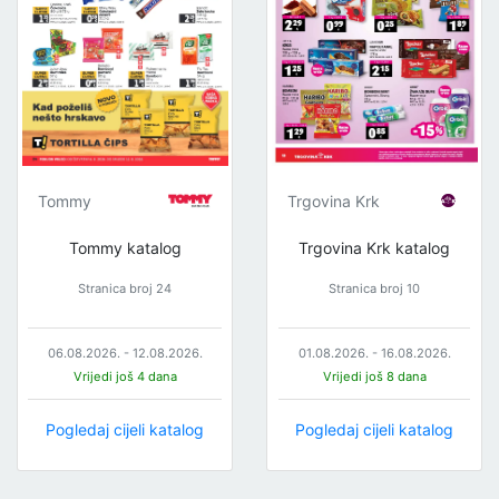
Tommy
Trgovina Krk
Tommy katalog
Trgovina Krk katalog
Stranica broj 24
Stranica broj 10
06.08.2026. - 12.08.2026.
01.08.2026. - 16.08.2026.
Vrijedi još 4 dana
Vrijedi još 8 dana
Pogledaj cijeli katalog
Pogledaj cijeli katalog