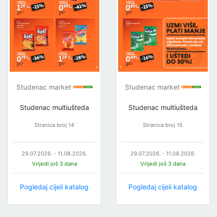
Studenac market
Studenac market
Studenac multiušteda
Studenac multiušteda
Stranica broj 14
Stranica broj 15
29.07.2026. - 11.08.2026.
29.07.2026. - 11.08.2026.
Vrijedi još 3 dana
Vrijedi još 3 dana
Pogledaj cijeli katalog
Pogledaj cijeli katalog