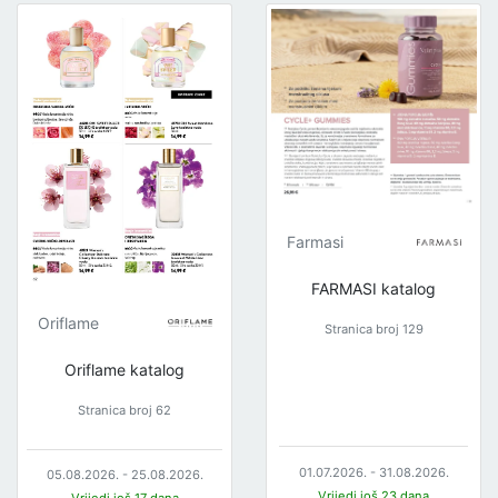
Farmasi
FARMASI katalog
Oriflame
Stranica broj 129
Oriflame katalog
Stranica broj 62
01.07.2026. - 31.08.2026.
05.08.2026. - 25.08.2026.
Vrijedi još 23 dana