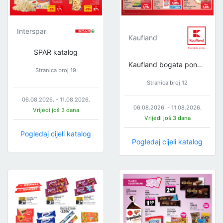
Interspar
Kaufland
SPAR katalog
Kaufland bogata ponuda
Stranica broj 19
Stranica broj 12
06.08.2026. - 11.08.2026.
06.08.2026. - 11.08.2026.
Vrijedi još 3 dana
Vrijedi još 3 dana
Pogledaj cijeli katalog
Pogledaj cijeli katalog