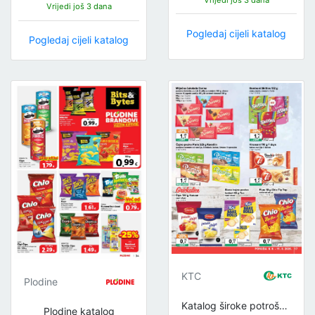
Vrijedi još 3 dana
Pogledaj cijeli katalog
Pogledaj cijeli katalog
KTC
Plodine
Katalog široke potrošnje
Plodine katalog