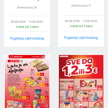
Stranica broj 17
Stranica broj 35
06.08.2026. - 11.08.2026.
06.08.2026. - 11.08.2026.
Vrijedi još 3 dana
Vrijedi još 3 dana
Pogledaj cijeli katalog
Pogledaj cijeli katalog