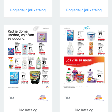
Pogledaj cijeli katalog
Pogledaj cijeli katalog
DM
DM
DM katalog
DM katalog