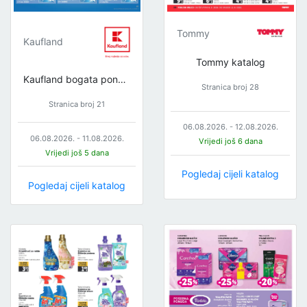
Tommy
Kaufland
Tommy katalog
Kaufland bogata ponuda
Stranica broj 28
Stranica broj 21
06.08.2026. - 12.08.2026.
06.08.2026. - 11.08.2026.
Vrijedi još 6 dana
Vrijedi još 5 dana
Pogledaj cijeli katalog
Pogledaj cijeli katalog