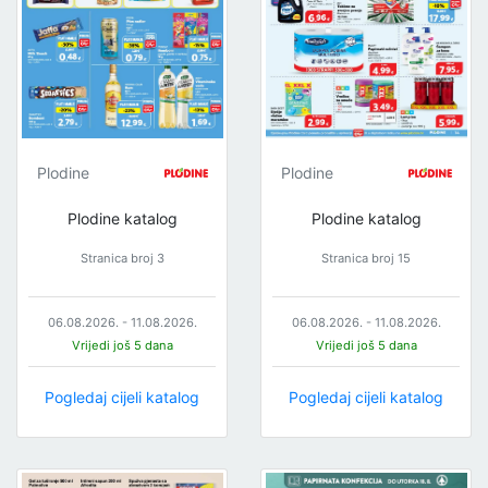
Plodine
Plodine
Plodine katalog
Plodine katalog
Stranica broj 3
Stranica broj 15
06.08.2026. - 11.08.2026.
06.08.2026. - 11.08.2026.
Vrijedi još 5 dana
Vrijedi još 5 dana
Pogledaj cijeli katalog
Pogledaj cijeli katalog