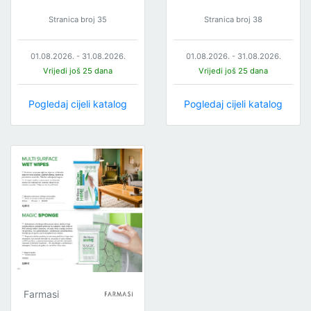
Stranica broj 35
Stranica broj 38
01.08.2026. - 31.08.2026.
01.08.2026. - 31.08.2026.
Vrijedi još 25 dana
Vrijedi još 25 dana
Pogledaj cijeli katalog
Pogledaj cijeli katalog
Farmasi