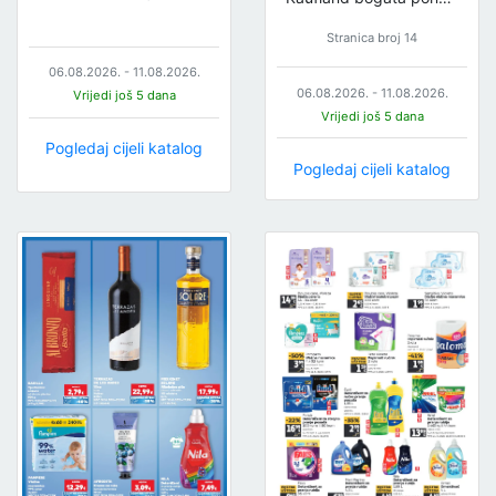
Stranica broj 14
06.08.2026. - 11.08.2026.
06.08.2026. - 11.08.2026.
Vrijedi još 5 dana
Vrijedi još 5 dana
Pogledaj cijeli katalog
Pogledaj cijeli katalog