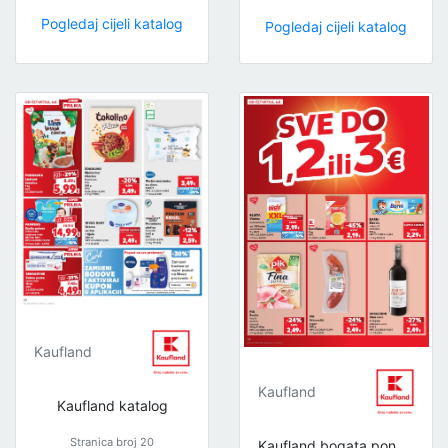
Pogledaj cijeli katalog
Pogledaj cijeli katalog
Kaufland
Kaufland
Kaufland katalog
Stranica broj 20
Kaufland bogata ponuda