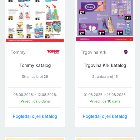
Tommy
Trgovina Krk
Tommy katalog
Trgovina Krk katalog
Stranica broj 29
Stranica broj 15
06.08.2026. - 12.08.2026.
01.08.2026. - 16.08.2026.
Vrijedi još 6 dana
Vrijedi još 10 dana
Pogledaj cijeli katalog
Pogledaj cijeli katalog