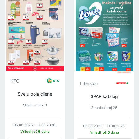
KTC
Interspar
Sve u pola cijene
SPAR katalog
Stranica broj 3
Stranica broj 26
06.08.2026. - 11.08.2026.
06.08.2026. - 11.08.2026.
Vrijedi još 5 dana
Vrijedi još 5 dana