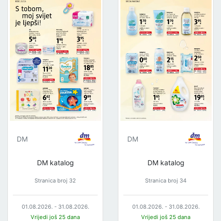
DM
DM
DM katalog
DM katalog
Stranica broj 32
Stranica broj 34
01.08.2026. - 31.08.2026.
01.08.2026. - 31.08.2026.
Vrijedi još 25 dana
Vrijedi još 25 dana