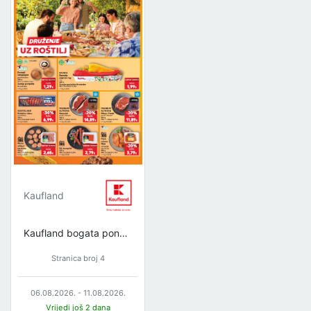
Kaufland
Kaufland bogata ponuda
Stranica broj 4
06.08.2026. - 11.08.2026.
Vrijedi još 2 dana