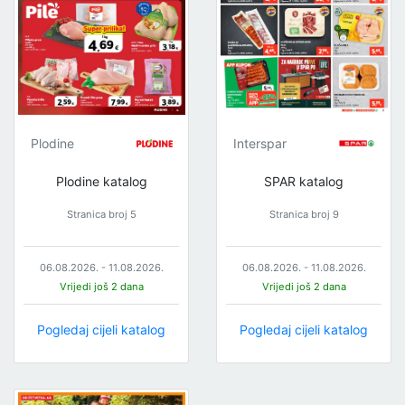
Plodine
Interspar
Plodine katalog
SPAR katalog
Stranica broj 5
Stranica broj 9
06.08.2026. - 11.08.2026.
06.08.2026. - 11.08.2026.
Vrijedi još 2 dana
Vrijedi još 2 dana
Pogledaj cijeli katalog
Pogledaj cijeli katalog