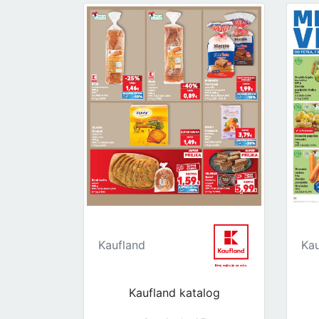
Kaufland
Kau
Kaufland katalog