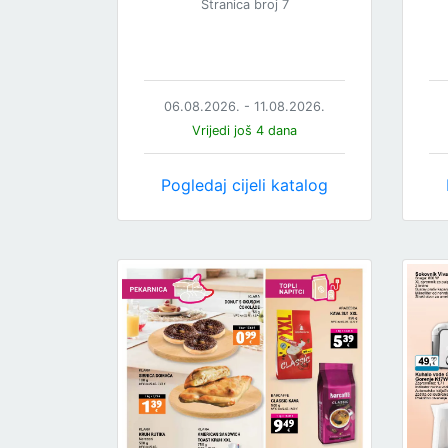
Stranica broj 7
06.08.2026. - 11.08.2026.
Vrijedi još 4 dana
Pogledaj cijeli katalog