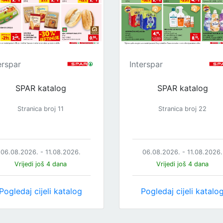
erspar
Interspar
SPAR katalog
SPAR katalog
Stranica broj 11
Stranica broj 22
06.08.2026. - 11.08.2026.
06.08.2026. - 11.08.2026.
Vrijedi još 4 dana
Vrijedi još 4 dana
Pogledaj cijeli katalog
Pogledaj cijeli katalo