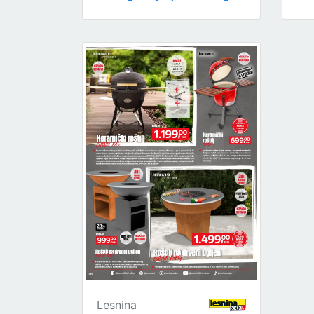
Lesnina