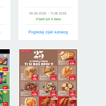
06.08.2026. - 11.08.2026.
Vrijedi još 4 dana
g
Pogledaj cijeli katalog