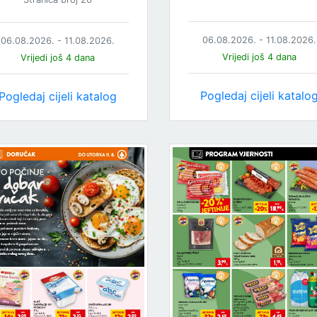
06.08.2026. - 11.08.2026.
06.08.2026. - 11.08.2026.
Vrijedi još 4 dana
Vrijedi još 4 dana
Pogledaj cijeli katalo
Pogledaj cijeli katalog