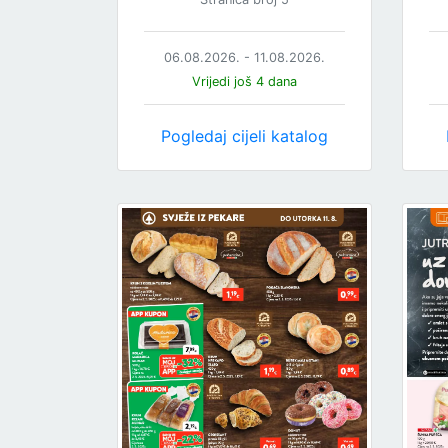
06.08.2026. - 11.08.2026.
Vrijedi još 4 dana
Pogledaj cijeli katalog