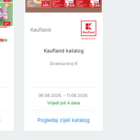
Kaufland
Kaufland katalog
Stranica broj 6
06.08.2026. - 11.08.2026.
Vrijedi još 4 dana
g
Pogledaj cijeli katalog