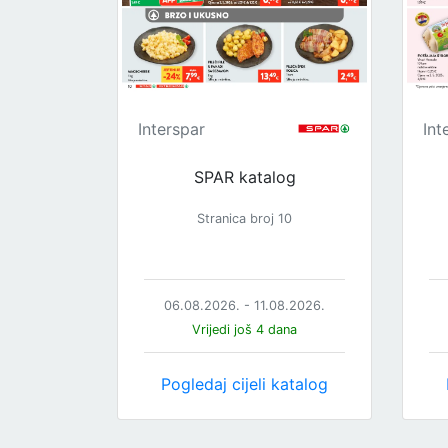
Interspar
Int
SPAR katalog
Stranica broj 10
06.08.2026. - 11.08.2026.
Vrijedi još 4 dana
Pogledaj cijeli katalog