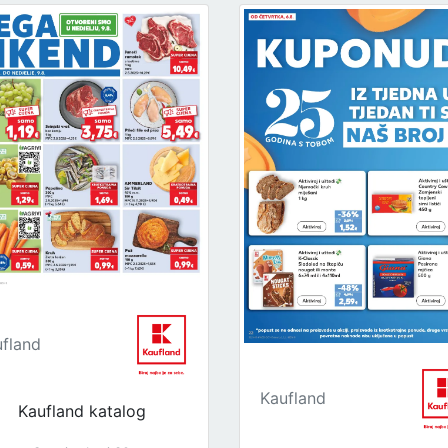
fland
Kaufland
Kaufland katalog