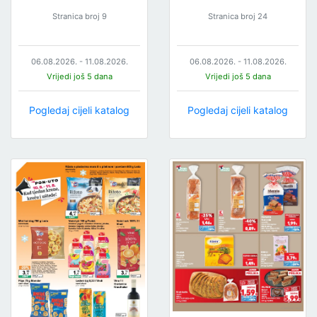
Stranica broj 9
Stranica broj 24
06.08.2026. - 11.08.2026.
06.08.2026. - 11.08.2026.
Vrijedi još 5 dana
Vrijedi još 5 dana
Pogledaj cijeli katalog
Pogledaj cijeli katalog