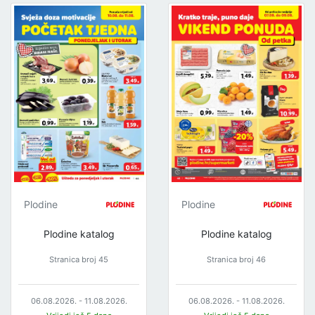
Plodine
Plodine
Plodine katalog
Plodine katalog
Stranica broj 45
Stranica broj 46
06.08.2026. - 11.08.2026.
06.08.2026. - 11.08.2026.