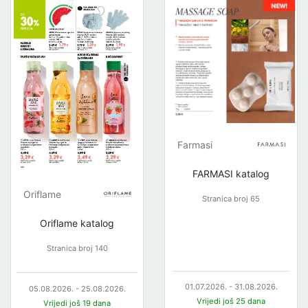
Farmasi
FARMASI katalog
Oriflame
Stranica broj 65
Oriflame katalog
Stranica broj 140
01.07.2026. - 31.08.2026.
05.08.2026. - 25.08.2026.
Vrijedi još 25 dana
Vrijedi još 19 dana