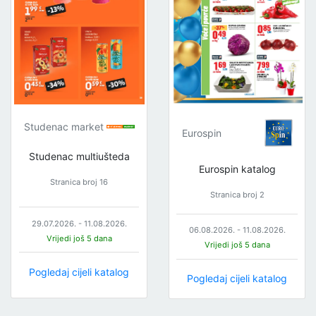
Studenac market
Eurospin
Studenac multiušteda
Eurospin katalog
Stranica broj 16
Stranica broj 2
29.07.2026. - 11.08.2026.
06.08.2026. - 11.08.2026.
Vrijedi još 5 dana
Vrijedi još 5 dana
Pogledaj cijeli katalog
Pogledaj cijeli katalog