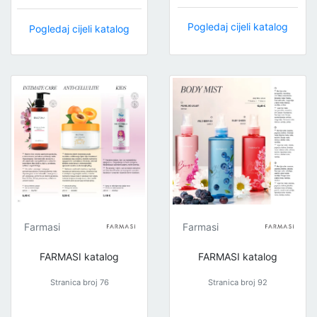
Pogledaj cijeli katalog
Pogledaj cijeli katalog
Farmasi
Farmasi
FARMASI katalog
FARMASI katalog
Stranica broj 76
Stranica broj 92