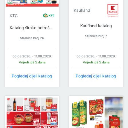
Kaufland
KTC
Kaufland katalog
Katalog široke potrošnje
Stranica broj 7
Stranica broj 26
06.08.2026. - 11.08.2026.
06.08.2026. - 11.08.2026.
Vrijedi još 5 dana
Vrijedi još 5 dana
Pogledaj cijeli katalog
Pogledaj cijeli katalog