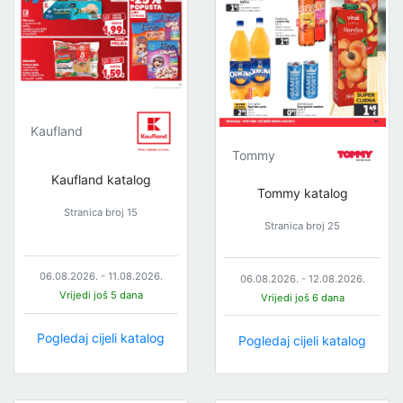
Kaufland
Tommy
Kaufland katalog
Tommy katalog
Stranica broj 15
Stranica broj 25
06.08.2026. - 11.08.2026.
06.08.2026. - 12.08.2026.
Vrijedi još 5 dana
Vrijedi još 6 dana
Pogledaj cijeli katalog
Pogledaj cijeli katalog