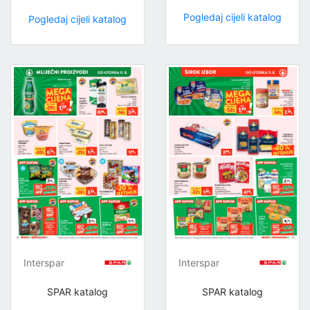
Pogledaj cijeli katalog
Pogledaj cijeli katalog
Interspar
Interspar
SPAR katalog
SPAR katalog