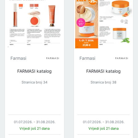
Farmasi
Farmasi
FARMASI katalog
FARMASI katalog
Stranica broj 34
Stranica broj 38
01.07.2026. - 31.08.2026.
01.07.2026. - 31.08.2026.
Vrijedi još 21 dana
Vrijedi još 21 dana