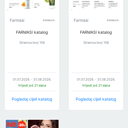
Farmasi
Farmasi
FARMASI katalog
FARMASI katalog
Stranica broj 106
Stranica broj 108
01.07.2026. - 31.08.2026.
01.07.2026. - 31.08.2026.
Vrijedi još 21 dana
Vrijedi još 21 dana
Pogledaj cijeli katalog
Pogledaj cijeli katalog