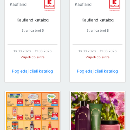
Kaufland
Kaufland
Kaufland katalog
Kaufland katalog
Stranica broj 6
Stranica broj 8
06.08.2026. - 11.08.2026.
06.08.2026. - 11.08.2026.
Vrijedi do sutra
Vrijedi do sutra
Pogledaj cijeli katalog
Pogledaj cijeli katalog