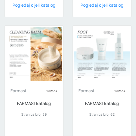
Pogledaj cijeli katalog
Pogledaj cijeli katalog
Farmasi
Farmasi
FARMASI katalog
FARMASI katalog
Stranica broj 59
Stranica broj 62