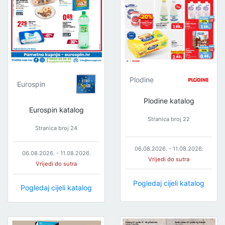
Plodine
Eurospin
Plodine katalog
Eurospin katalog
Stranica broj 22
Stranica broj 24
06.08.2026. - 11.08.2026.
06.08.2026. - 11.08.2026.
Vrijedi do sutra
Vrijedi do sutra
Pogledaj cijeli katalog
Pogledaj cijeli katalog