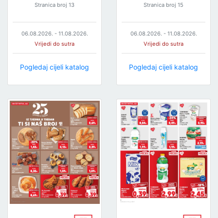
Stranica broj 13
Stranica broj 15
06.08.2026. - 11.08.2026.
06.08.2026. - 11.08.2026.
Vrijedi do sutra
Vrijedi do sutra
Pogledaj cijeli katalog
Pogledaj cijeli katalog