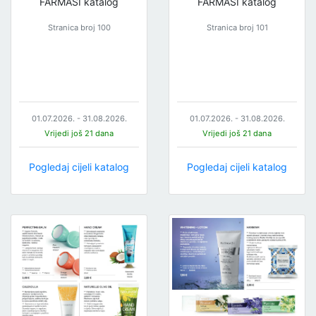
FARMASI katalog
FARMASI katalog
Stranica broj 100
Stranica broj 101
01.07.2026. - 31.08.2026.
01.07.2026. - 31.08.2026.
Vrijedi još 21 dana
Vrijedi još 21 dana
Pogledaj cijeli katalog
Pogledaj cijeli katalog