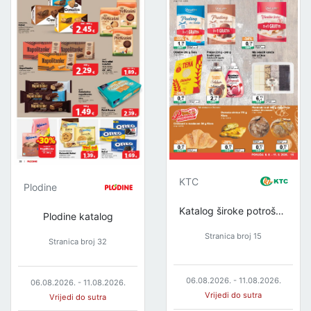
KTC
Plodine
Katalog široke potrošnje
Plodine katalog
Stranica broj 15
Stranica broj 32
06.08.2026. - 11.08.2026.
06.08.2026. - 11.08.2026.
Vrijedi do sutra
Vrijedi do sutra