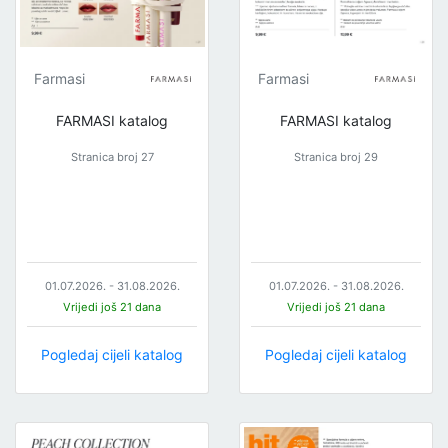
Farmasi
Farmasi
FARMASI katalog
FARMASI katalog
Stranica broj 27
Stranica broj 29
01.07.2026. - 31.08.2026.
01.07.2026. - 31.08.2026.
Vrijedi još 21 dana
Vrijedi još 21 dana
Pogledaj cijeli katalog
Pogledaj cijeli katalog