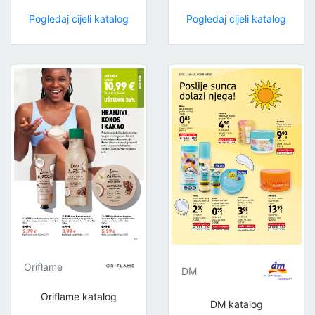
Pogledaj cijeli katalog
Pogledaj cijeli katalog
Oriflame
DM
Oriflame katalog
DM katalog