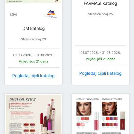
FARMASI katalog
DM
Stranica broj 25
DM katalog
Stranica broj 29
01.07.2026. - 31.08.2026.
01.08.2026. - 31.08.2026.
Vrijedi još 21 dana
Vrijedi još 21 dana
Pogledaj cijeli katalog
Pogledaj cijeli katalog