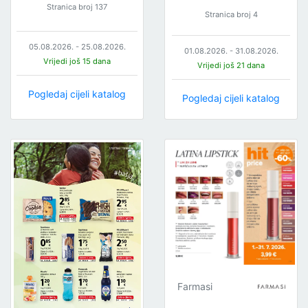
Stranica broj 137
Stranica broj 4
05.08.2026. - 25.08.2026.
01.08.2026. - 31.08.2026.
Vrijedi još 15 dana
Vrijedi još 21 dana
Pogledaj cijeli katalog
Pogledaj cijeli katalog
Farmasi