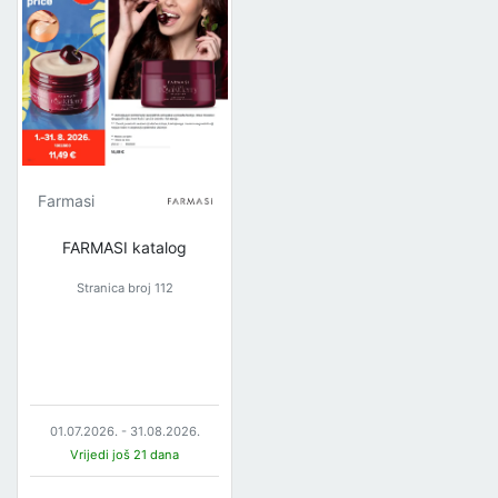
Farmasi
FARMASI katalog
Stranica broj 112
01.07.2026. - 31.08.2026.
Vrijedi još 21 dana