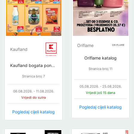
Oriflame
Kaufland
Oriflame katalog
Kaufland bogata ponuda
Stranica broj 11
Stranica broj 7
05.08.2026. - 25.08.2026.
06.08.2026. - 11.08.2026.
Vrijedi još 15 dana
Vrijedi do sutra
Pogledaj cijeli katalog
Pogledaj cijeli katalog