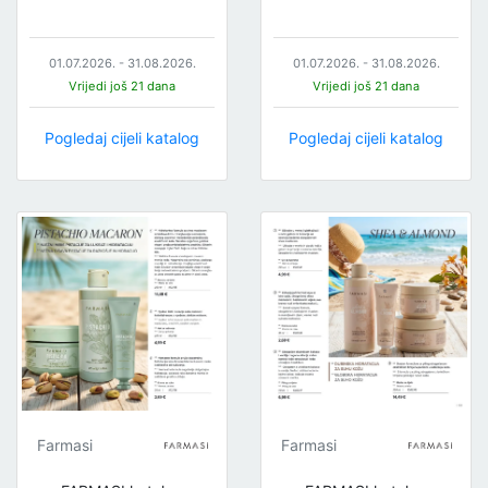
01.07.2026. - 31.08.2026.
01.07.2026. - 31.08.2026.
Vrijedi još 21 dana
Vrijedi još 21 dana
Pogledaj cijeli katalog
Pogledaj cijeli katalog
Farmasi
Farmasi