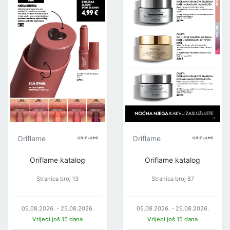
Oriflame
Oriflame
Oriflame katalog
Oriflame katalog
Stranica broj 13
Stranica broj 87
05.08.2026. - 25.08.2026.
05.08.2026. - 25.08.2026.
Vrijedi još 15 dana
Vrijedi još 15 dana