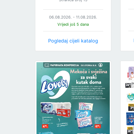
06.08.2026. - 11.08.2026.
Vrijedi još 5 dana
Pogledaj cijeli katalog