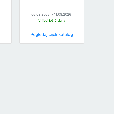
06.08.2026. - 11.08.2026.
Vrijedi još 5 dana
g
Pogledaj cijeli katalog