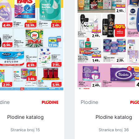
dine
Plodine
Plodine katalog
Plodine katalog
Stranica broj 15
Stranica broj 36