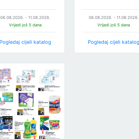
06.08.2026. - 11.08.2026.
06.08.2026. - 11.08.2026.
Vrijedi još 5 dana
Vrijedi još 5 dana
Pogledaj cijeli katalog
Pogledaj cijeli katalo