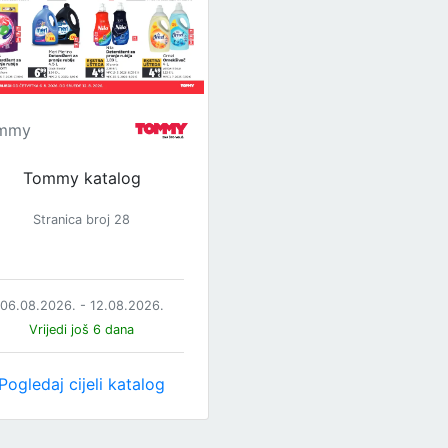
mmy
Tommy katalog
Stranica broj 28
06.08.2026. - 12.08.2026.
Vrijedi još 6 dana
Pogledaj cijeli katalog