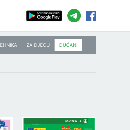
EHNIKA
ZA DJECU
DUĆANI