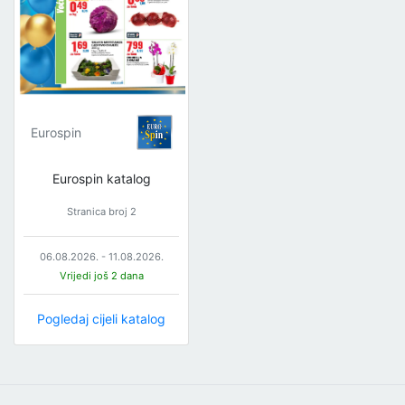
Eurospin
Eurospin katalog
Stranica broj 2
06.08.2026. - 11.08.2026.
Vrijedi još 2 dana
Pogledaj cijeli katalog