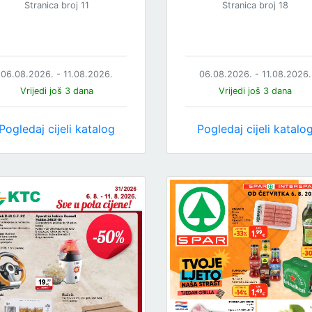
Stranica broj 11
Stranica broj 18
06.08.2026. - 11.08.2026.
06.08.2026. - 11.08.2026.
Vrijedi još 3 dana
Vrijedi još 3 dana
Pogledaj cijeli katalog
Pogledaj cijeli katalo