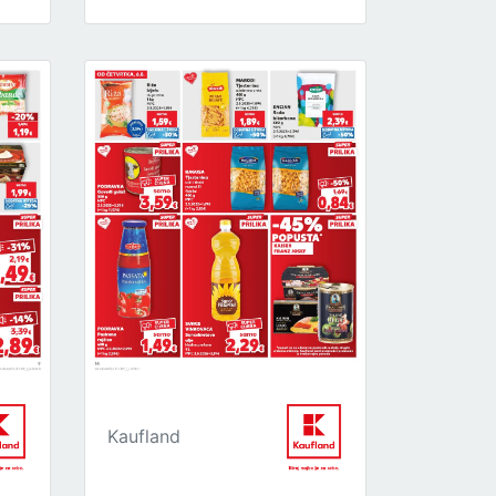
Kaufland