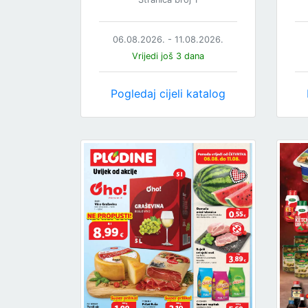
06.08.2026. - 11.08.2026.
Vrijedi još 3 dana
Pogledaj cijeli katalog