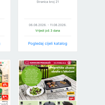
Stranica broj 21
06.08.2026. - 11.08.2026.
Vrijedi još 3 dana
g
Pogledaj cijeli katalog