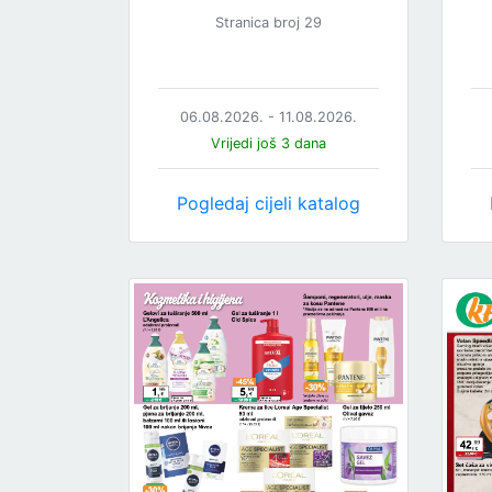
Stranica broj 29
06.08.2026. - 11.08.2026.
Vrijedi još 3 dana
Pogledaj cijeli katalog