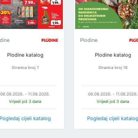
dine
Plodine
Plodine katalog
Plodine katalog
Stranica broj 7
Stranica broj 18
06.08.2026. - 11.08.2026.
06.08.2026. - 11.08.2026.
Vrijedi još 3 dana
Vrijedi još 3 dana
Pogledaj cijeli katalog
Pogledaj cijeli katalo