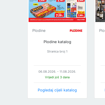
Plodine
Plo
Plodine katalog
Stranica broj 1
06.08.2026. - 11.08.2026.
Vrijedi još 3 dana
Pogledaj cijeli katalog