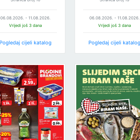
06.08.2026. - 11.08.2026.
06.08.2026. - 11.08.2026.
Vrijedi još 3 dana
Vrijedi još 3 dana
Pogledaj cijeli katalog
Pogledaj cijeli katalo