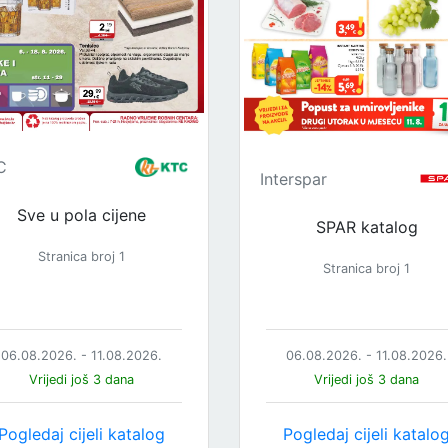
C
Interspar
Sve u pola cijene
SPAR katalog
Stranica broj 1
Stranica broj 1
06.08.2026. - 11.08.2026.
06.08.2026. - 11.08.2026.
Vrijedi još 3 dana
Vrijedi još 3 dana
Pogledaj cijeli katalog
Pogledaj cijeli katalo