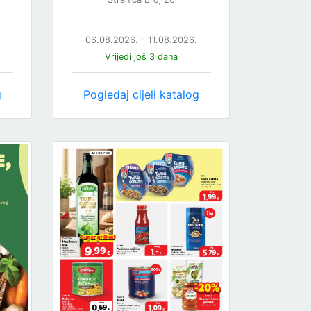
06.08.2026. - 11.08.2026.
Vrijedi još 3 dana
g
Pogledaj cijeli katalog