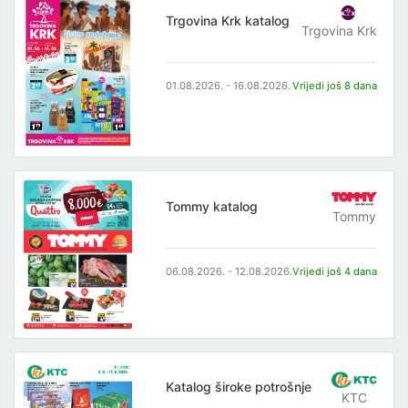
Trgovina Krk katalog
Trgovina Krk
01.08.2026. - 16.08.2026.
Vrijedi još 8 dana
Tommy katalog
Tommy
06.08.2026. - 12.08.2026.
Vrijedi još 4 dana
Katalog široke potrošnje
KTC