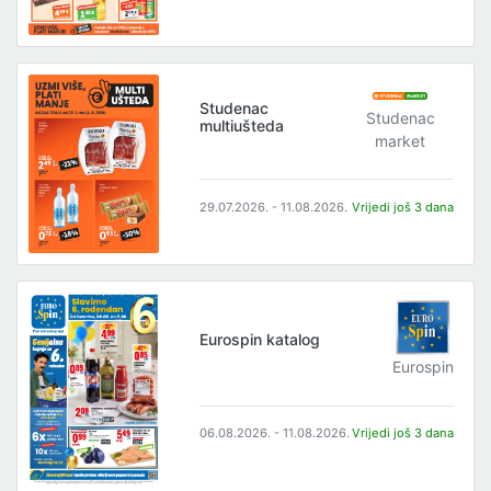
Studenac
Studenac
multiušteda
market
29.07.2026. - 11.08.2026.
Vrijedi još 3 dana
Eurospin katalog
Eurospin
06.08.2026. - 11.08.2026.
Vrijedi još 3 dana