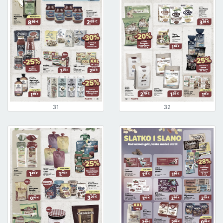
31
32