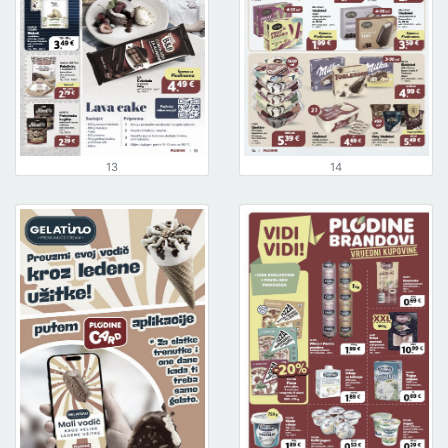
13
14