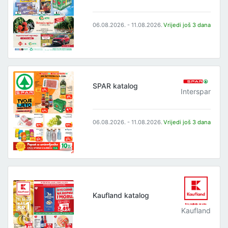
06.08.2026. - 11.08.2026.
Vrijedi još 3 dana
SPAR katalog
Interspar
06.08.2026. - 11.08.2026.
Vrijedi još 3 dana
Kaufland katalog
Kaufland