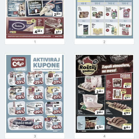
1
2
3
4