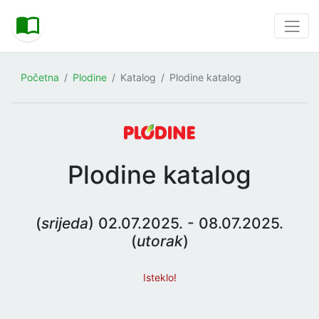
Početna
Plodine
Katalog
Plodine katalog
Plodine katalog
(
srijeda
) 02.07.2025. - 08.07.2025.
(
utorak
)
Isteklo!