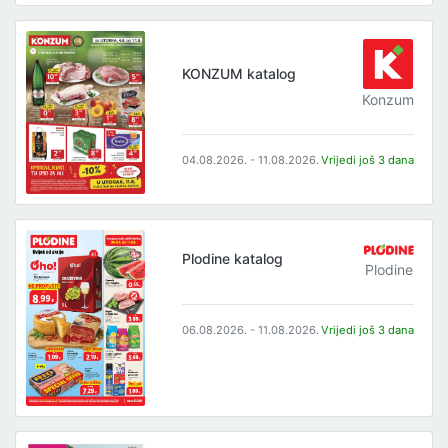
KONZUM katalog
Konzum
04.08.2026. - 11.08.2026.
Vrijedi još 3 dana
Plodine katalog
Plodine
06.08.2026. - 11.08.2026.
Vrijedi još 3 dana