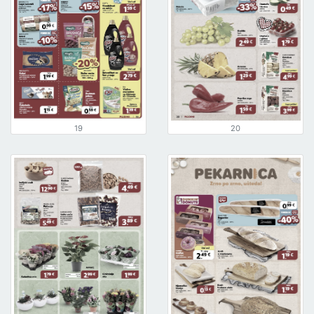
19
20