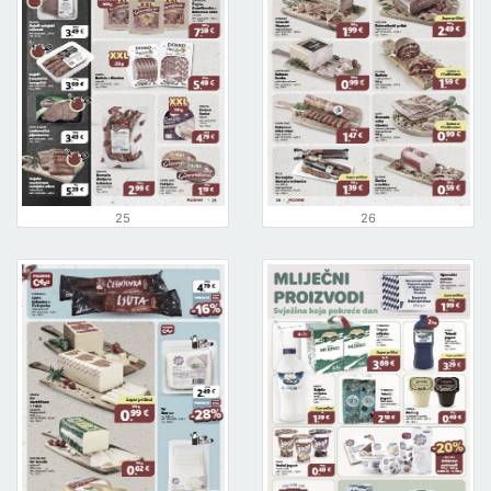
25
26