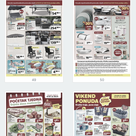
49
50