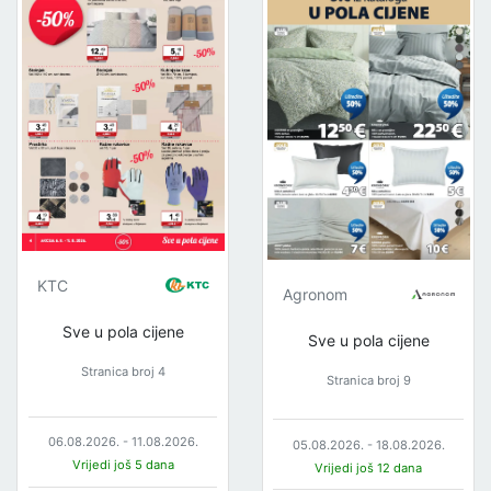
KTC
Agronom
Sve u pola cijene
Sve u pola cijene
Stranica broj 4
Stranica broj 9
06.08.2026. - 11.08.2026.
05.08.2026. - 18.08.2026.
Vrijedi još 5 dana
Vrijedi još 12 dana