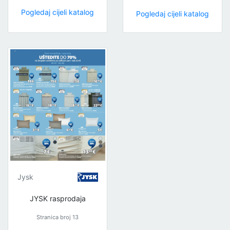
Pogledaj cijeli katalog
Pogledaj cijeli katalog
Jysk
JYSK rasprodaja
Stranica broj 13