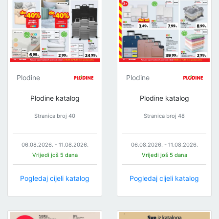
Plodine
Plodine
Plodine katalog
Plodine katalog
Stranica broj 40
Stranica broj 48
06.08.2026. - 11.08.2026.
06.08.2026. - 11.08.2026.
Vrijedi još 5 dana
Vrijedi još 5 dana
Pogledaj cijeli katalog
Pogledaj cijeli katalog