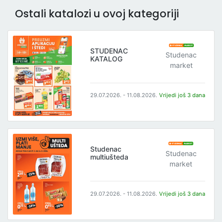
Ostali katalozi u ovoj kategoriji
STUDENAC
Studenac
KATALOG
market
29.07.2026. - 11.08.2026.
Vrijedi još 3 dana
Studenac
Studenac
multiušteda
market
29.07.2026. - 11.08.2026.
Vrijedi još 3 dana