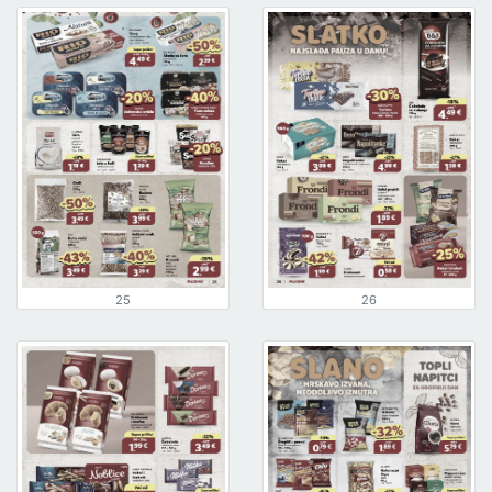
25
26