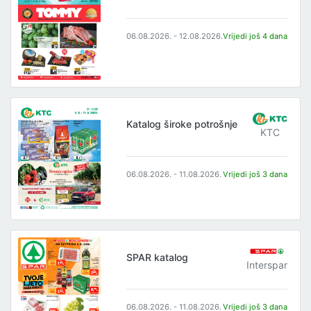
06.08.2026. - 12.08.2026.
Vrijedi još 4 dana
Katalog široke potrošnje
KTC
06.08.2026. - 11.08.2026.
Vrijedi još 3 dana
SPAR katalog
Interspar
06.08.2026. - 11.08.2026.
Vrijedi još 3 dana