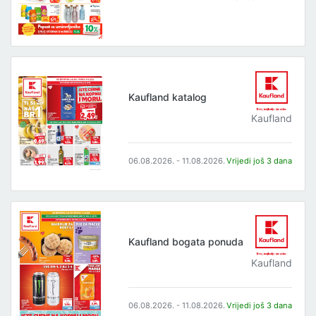
Kaufland katalog
Kaufland
06.08.2026. - 11.08.2026.
Vrijedi još 3 dana
Kaufland bogata ponuda
Kaufland
06.08.2026. - 11.08.2026.
Vrijedi još 3 dana