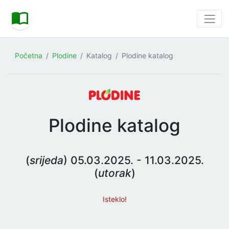
Početna
Plodine
Katalog
Plodine katalog
Plodine katalog
(
srijeda
) 05.03.2025. - 11.03.2025.
(
utorak
)
Isteklo!