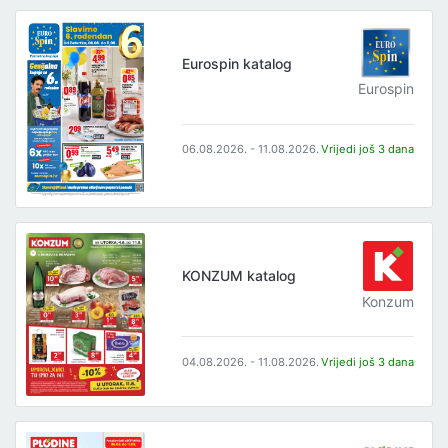
Eurospin katalog
Eurospin
06.08.2026. - 11.08.2026.
Vrijedi još 3 dana
KONZUM katalog
Konzum
04.08.2026. - 11.08.2026.
Vrijedi još 3 dana