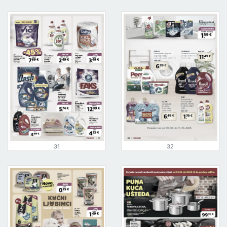
31
32