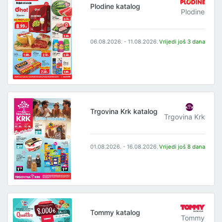
Plodine katalog
Plodine
06.08.2026. - 11.08.2026.
Vrijedi još 3 dana
Trgovina Krk katalog
Trgovina Krk
01.08.2026. - 16.08.2026.
Vrijedi još 8 dana
Tommy katalog
Tommy