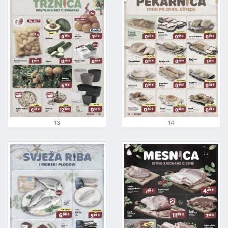
13
14