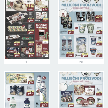
19
20