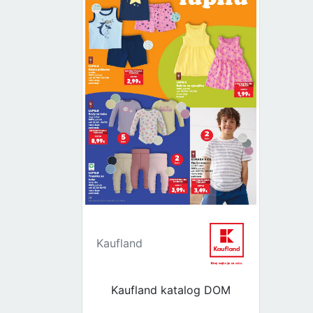
Kaufland
Kaufland katalog DOM