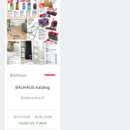
Bauhaus
BAUHAUS katalog
Stranica broj 17
29.07.2026. - 18.08.2026.
Vrijedi još 11 dana