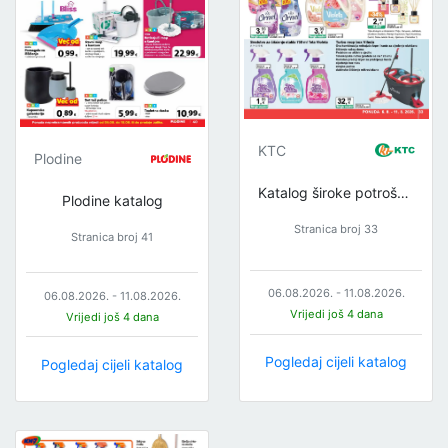
KTC
Plodine
Katalog široke potrošnje
Plodine katalog
Stranica broj 33
Stranica broj 41
06.08.2026. - 11.08.2026.
06.08.2026. - 11.08.2026.
Vrijedi još 4 dana
Vrijedi još 4 dana
Pogledaj cijeli katalog
Pogledaj cijeli katalog