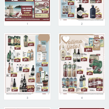
1
2
3
4