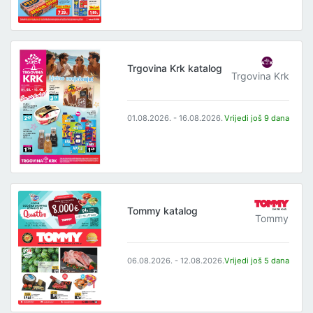
Trgovina Krk katalog
Trgovina Krk
01.08.2026. - 16.08.2026.
Vrijedi još 9 dana
Tommy katalog
Tommy
06.08.2026. - 12.08.2026.
Vrijedi još 5 dana