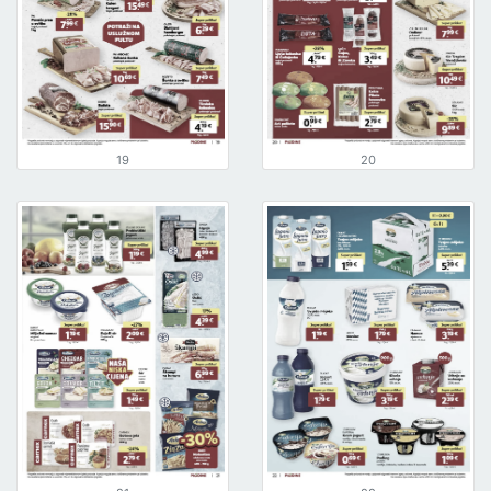
19
20