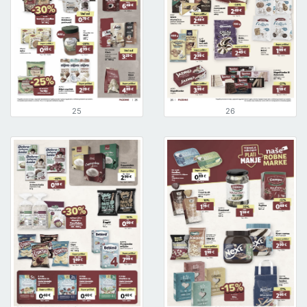
25
26