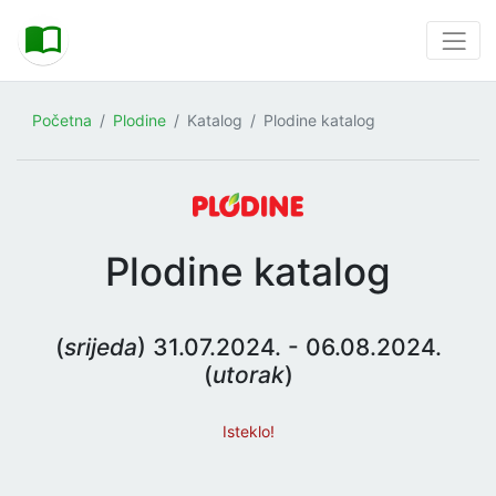
Početna
Plodine
Katalog
Plodine katalog
Plodine katalog
(
srijeda
) 31.07.2024. - 06.08.2024.
(
utorak
)
Isteklo!