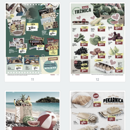
11
12