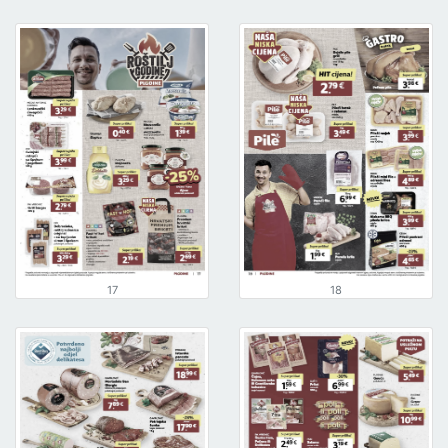
17
18