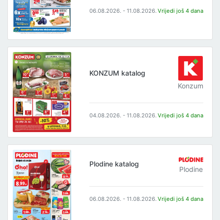
06.08.2026. - 11.08.2026.
Vrijedi još 4 dana
KONZUM katalog
Konzum
04.08.2026. - 11.08.2026.
Vrijedi još 4 dana
Plodine katalog
Plodine
06.08.2026. - 11.08.2026.
Vrijedi još 4 dana