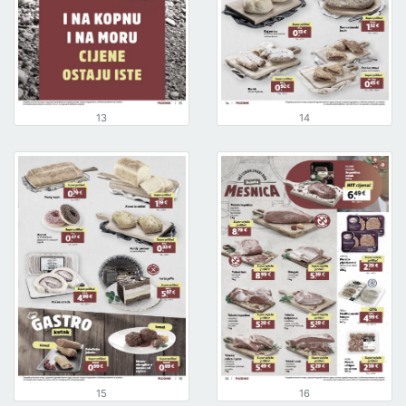
13
14
15
16