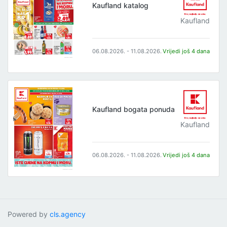
Kaufland katalog
Kaufland
06.08.2026. - 11.08.2026.
Vrijedi još 4 dana
Kaufland bogata ponuda
Kaufland
06.08.2026. - 11.08.2026.
Vrijedi još 4 dana
Powered by
cls.agency