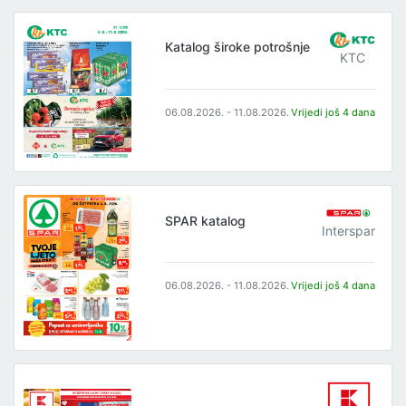
Katalog široke potrošnje
KTC
06.08.2026. - 11.08.2026.
Vrijedi još 4 dana
SPAR katalog
Interspar
06.08.2026. - 11.08.2026.
Vrijedi još 4 dana