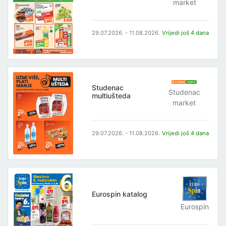
market
29.07.2026. - 11.08.2026.
Vrijedi još 4 dana
Studenac
Studenac
multiušteda
market
29.07.2026. - 11.08.2026.
Vrijedi još 4 dana
Eurospin katalog
Eurospin