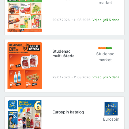
market
29.07.2026. - 11.08.2026.
Vrijedi još 5 dana
Studenac
Studenac
multiušteda
market
29.07.2026. - 11.08.2026.
Vrijedi još 5 dana
Eurospin katalog
Eurospin