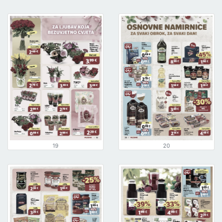
19
20