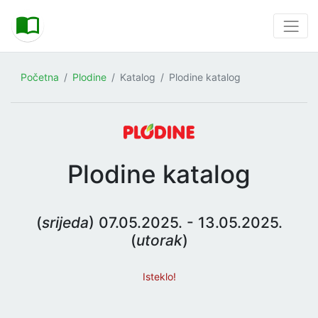
Početna
Plodine
Katalog
Plodine katalog
Plodine katalog
(
srijeda
) 07.05.2025. - 13.05.2025.
(
utorak
)
Isteklo!