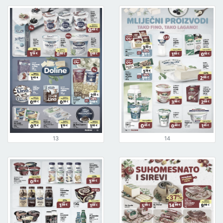
13
14