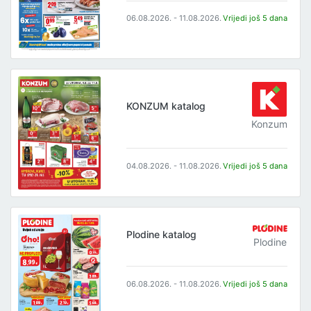
06.08.2026. - 11.08.2026.
Vrijedi još 5 dana
KONZUM katalog
Konzum
04.08.2026. - 11.08.2026.
Vrijedi još 5 dana
Plodine katalog
Plodine
06.08.2026. - 11.08.2026.
Vrijedi još 5 dana