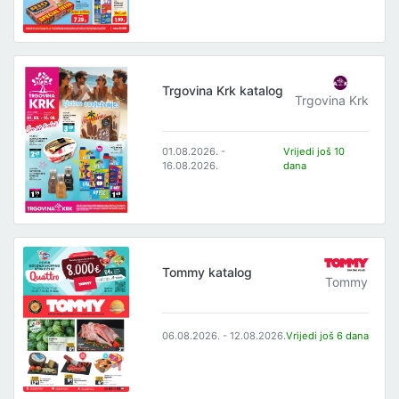
Trgovina Krk katalog
Trgovina Krk
01.08.2026. -
Vrijedi još 10
16.08.2026.
dana
Tommy katalog
Tommy
06.08.2026. - 12.08.2026.
Vrijedi još 6 dana