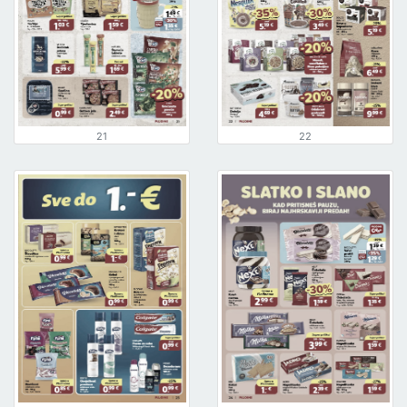
21
22