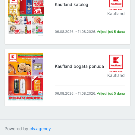
Kaufland katalog
Kaufland
06.08.2026. - 11.08.2026.
Vrijedi još 5 dana
Kaufland bogata ponuda
Kaufland
06.08.2026. - 11.08.2026.
Vrijedi još 5 dana
Powered by
cls.agency