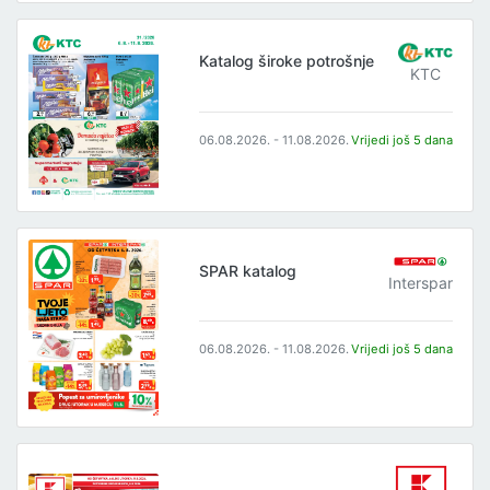
Katalog široke potrošnje
KTC
06.08.2026. - 11.08.2026.
Vrijedi još 5 dana
SPAR katalog
Interspar
06.08.2026. - 11.08.2026.
Vrijedi još 5 dana