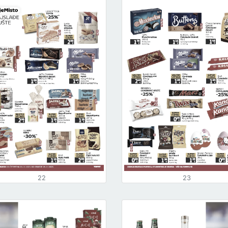
22
23