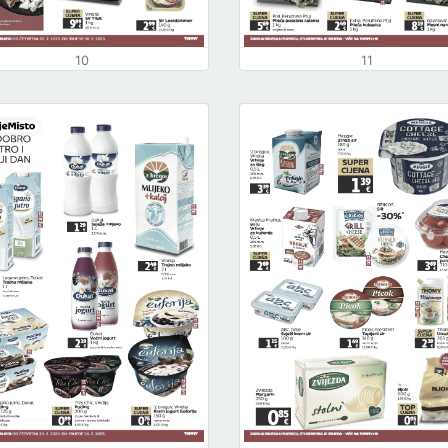
10
11