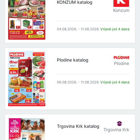
KONZUM katalog
Konzum
04.08.2026. - 11.08.2026.
Vrijedi još 4 dana
Plodine katalog
Plodine
06.08.2026. - 11.08.2026.
Vrijedi još 4 dana
Trgovina Krk katalog
Trgovina Krk