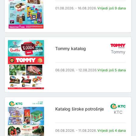
01.08.2026. - 16.08.2026.
Vrijedi još 9 dana
Tommy katalog
Tommy
06.08.2026. - 12.08.2026.
Vrijedi još 5 dana
Katalog široke potrošnje
KTC
06.08.2026. - 11.08.2026.
Vrijedi još 4 dana