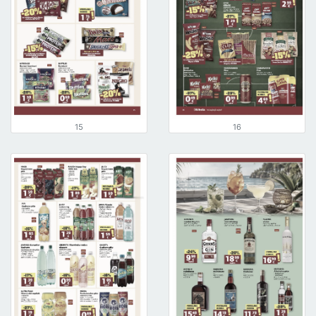
15
16