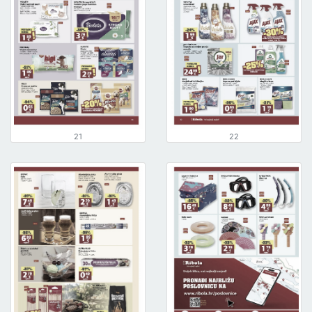
21
22