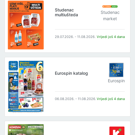
Studenac
Studenac
multiušteda
market
29.07.2026. - 11.08.2026.
Vrijedi još 4 dana
Eurospin katalog
Eurospin
06.08.2026. - 11.08.2026.
Vrijedi još 4 dana