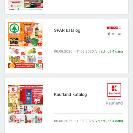
SPAR katalog
Interspar
06.08.2026. - 11.08.2026.
Vrijedi još 4 dana
Kaufland katalog
Kaufland
06.08.2026. - 11.08.2026.
Vrijedi još 4 dana