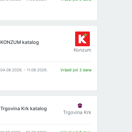
KONZUM katalog
Konzum
04.08.2026. - 11.08.2026.
Vrijedi još 3 dana
Trgovina Krk katalog
Trgovina Krk