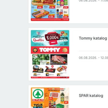
06.08.2026. - 11.0
Tommy katalog
06.08.2026. - 12.0
SPAR katalog