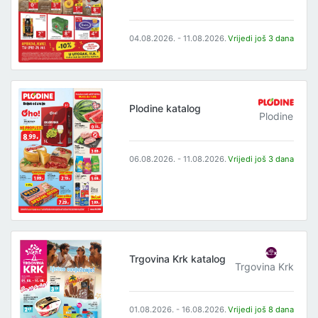
04.08.2026. - 11.08.2026.
Vrijedi još 3 dana
Plodine katalog
Plodine
06.08.2026. - 11.08.2026.
Vrijedi još 3 dana
Trgovina Krk katalog
Trgovina Krk
01.08.2026. - 16.08.2026.
Vrijedi još 8 dana