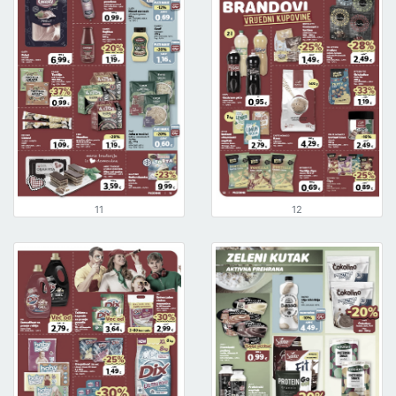
11
12