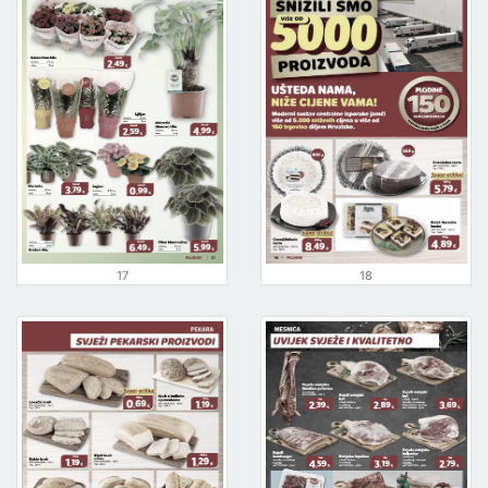
17
18