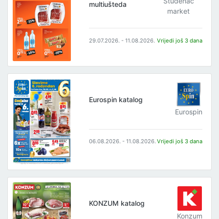
Studenac
multiušteda
market
29.07.2026. - 11.08.2026.
Vrijedi još 3 dana
Eurospin katalog
Eurospin
06.08.2026. - 11.08.2026.
Vrijedi još 3 dana
KONZUM katalog
Konzum