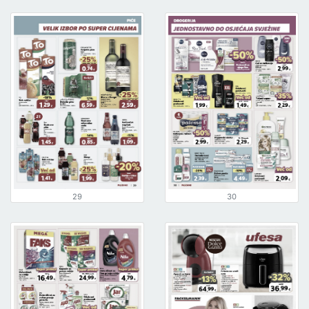
29
30