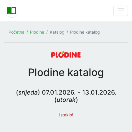
Početna
Plodine
Katalog
Plodine katalog
Plodine katalog
(
srijeda
) 07.01.2026. - 13.01.2026.
(
utorak
)
Isteklo!