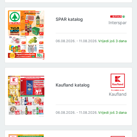
SPAR katalog
Interspar
06.08.2026. - 11.08.2026.
Vrijedi još 3 dana
Kaufland katalog
Kaufland
06.08.2026. - 11.08.2026.
Vrijedi još 3 dana