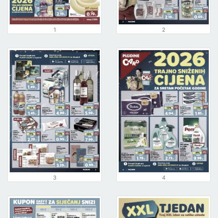
1
2
3
4