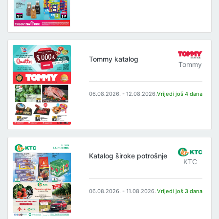
Tommy katalog
Tommy
06.08.2026. - 12.08.2026.
Vrijedi još 4 dana
Katalog široke potrošnje
KTC
06.08.2026. - 11.08.2026.
Vrijedi još 3 dana