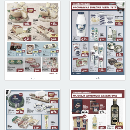
23
24