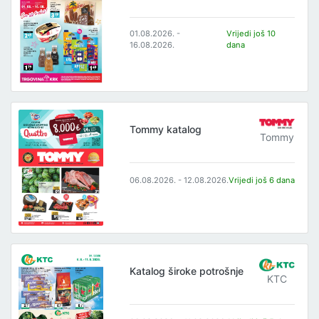
01.08.2026. -
Vrijedi još 10
16.08.2026.
dana
Tommy katalog
Tommy
06.08.2026. - 12.08.2026.
Vrijedi još 6 dana
Katalog široke potrošnje
KTC