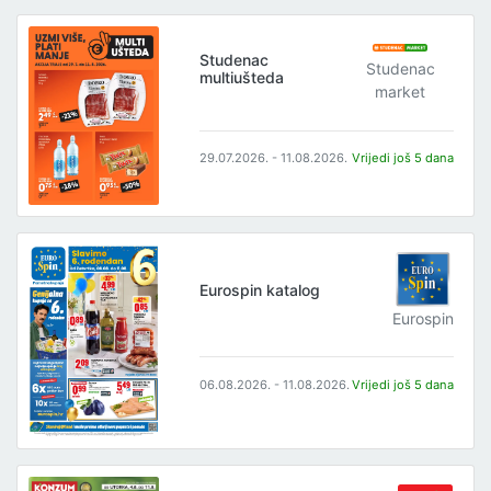
Studenac
Studenac
multiušteda
market
29.07.2026. - 11.08.2026.
Vrijedi još 5 dana
Eurospin katalog
Eurospin
06.08.2026. - 11.08.2026.
Vrijedi još 5 dana