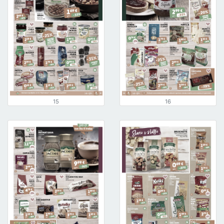
15
16