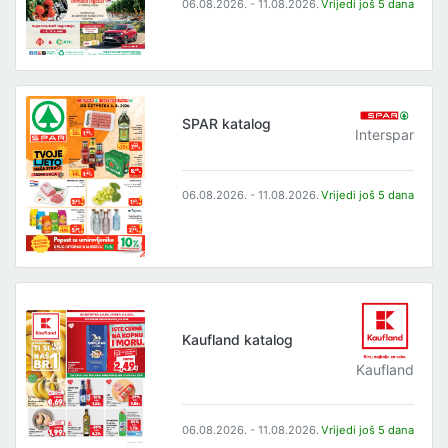
06.08.2026. - 11.08.2026.
Vrijedi još 5 dana
SPAR katalog
Interspar
06.08.2026. - 11.08.2026.
Vrijedi još 5 dana
Kaufland katalog
Kaufland
06.08.2026. - 11.08.2026.
Vrijedi još 5 dana