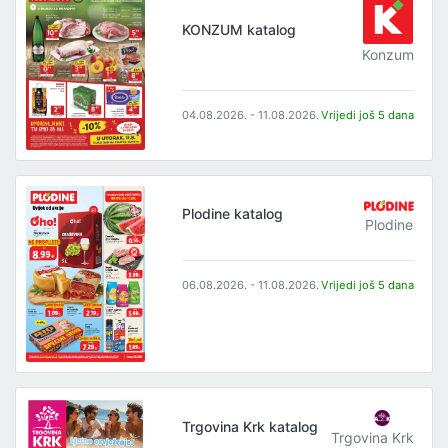
KONZUM katalog
Konzum
04.08.2026. - 11.08.2026.
Vrijedi još 5 dana
Plodine katalog
Plodine
06.08.2026. - 11.08.2026.
Vrijedi još 5 dana
Trgovina Krk katalog
Trgovina Krk