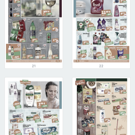
21
22