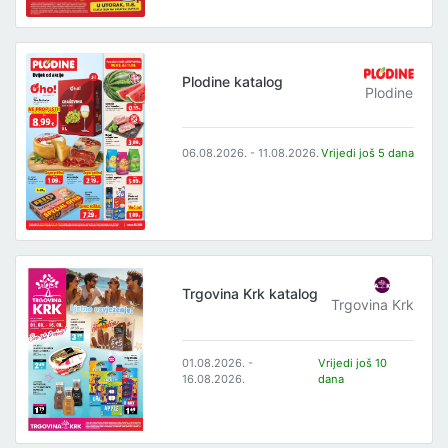
Plodine katalog
Plodine
06.08.2026. - 11.08.2026.
Vrijedi još 5 dana
Trgovina Krk katalog
Trgovina Krk
01.08.2026. -
Vrijedi još 10
16.08.2026.
dana