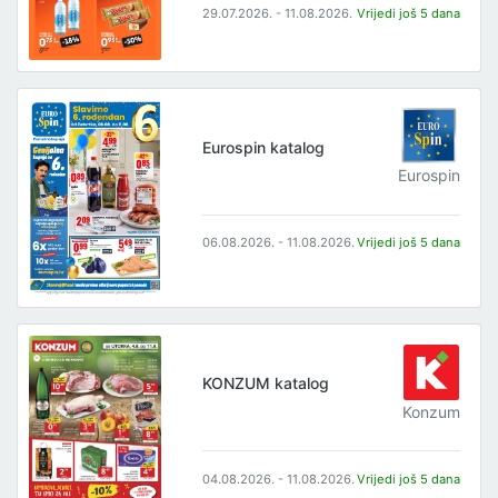
29.07.2026. - 11.08.2026.
Vrijedi još 5 dana
Eurospin katalog
Eurospin
06.08.2026. - 11.08.2026.
Vrijedi još 5 dana
KONZUM katalog
Konzum
04.08.2026. - 11.08.2026.
Vrijedi još 5 dana