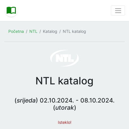
Početna
NTL
Katalog
NTL katalog
NTL katalog
(
srijeda
) 02.10.2024. - 08.10.2024.
(
utorak
)
Isteklo!