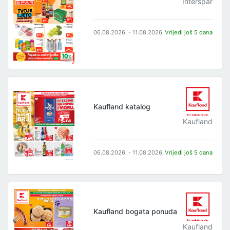
Interspar
06.08.2026. - 11.08.2026.
Vrijedi još 5 dana
Kaufland katalog
Kaufland
06.08.2026. - 11.08.2026.
Vrijedi još 5 dana
Kaufland bogata ponuda
Kaufland