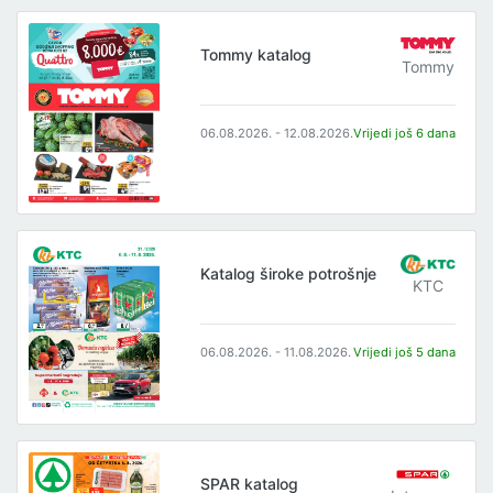
Tommy katalog
Tommy
06.08.2026. - 12.08.2026.
Vrijedi još 6 dana
Katalog široke potrošnje
KTC
06.08.2026. - 11.08.2026.
Vrijedi još 5 dana
SPAR katalog