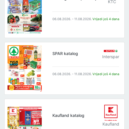
KTC
06.08.2026. - 11.08.2026.
Vrijedi još 4 dana
SPAR katalog
Interspar
06.08.2026. - 11.08.2026.
Vrijedi još 4 dana
Kaufland katalog
Kaufland