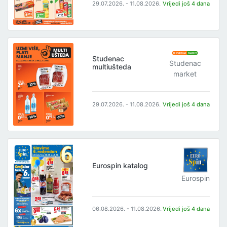
29.07.2026. - 11.08.2026.
Vrijedi još 4 dana
Studenac
Studenac
multiušteda
market
29.07.2026. - 11.08.2026.
Vrijedi još 4 dana
Eurospin katalog
Eurospin
06.08.2026. - 11.08.2026.
Vrijedi još 4 dana