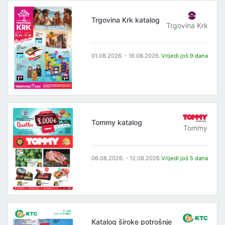
Trgovina Krk katalog
Trgovina Krk
01.08.2026. - 16.08.2026.
Vrijedi još 9 dana
Tommy katalog
Tommy
06.08.2026. - 12.08.2026.
Vrijedi još 5 dana
Katalog široke potrošnje