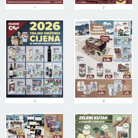
1
2
3
4