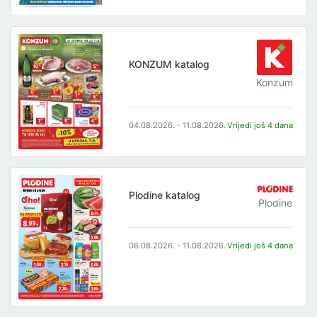
KONZUM katalog
Konzum
04.08.2026. - 11.08.2026.
Vrijedi još 4 dana
Plodine katalog
Plodine
06.08.2026. - 11.08.2026.
Vrijedi još 4 dana