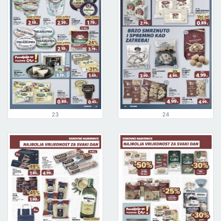
23
24