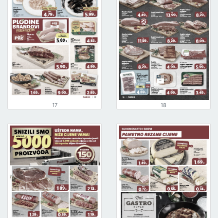
17
18