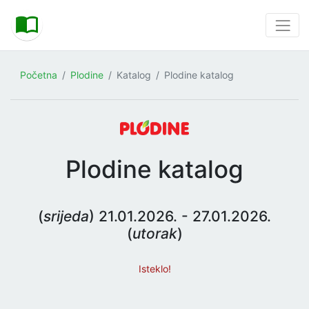
Početna
Plodine
Katalog
Plodine katalog
Plodine katalog
(
srijeda
) 21.01.2026. - 27.01.2026.
(
utorak
)
Isteklo!