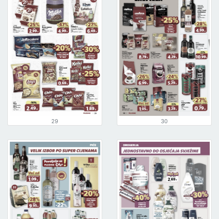
29
30