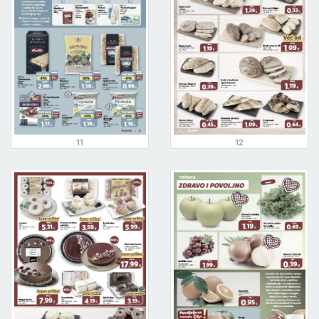
11
12