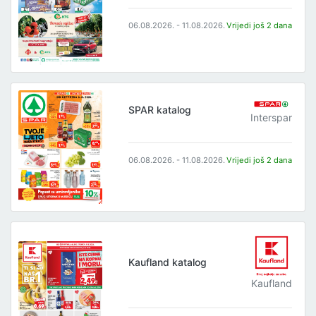
06.08.2026. - 11.08.2026.
Vrijedi još 2 dana
SPAR katalog
Interspar
06.08.2026. - 11.08.2026.
Vrijedi još 2 dana
Kaufland katalog
Kaufland