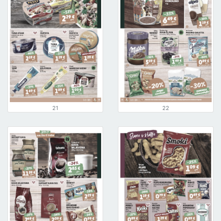
21
22