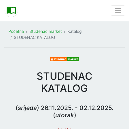
Početna
Studenac market
Katalog
STUDENAC KATALOG
STUDENAC
KATALOG
(
srijeda
) 26.11.2025. - 02.12.2025.
(
utorak
)