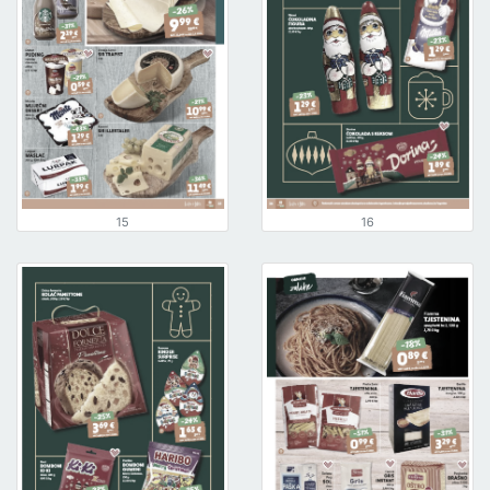
15
16