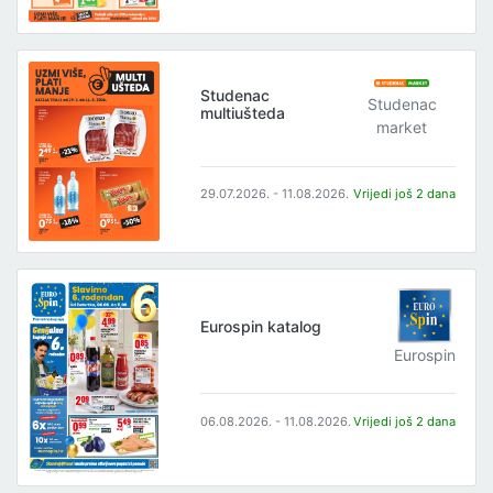
Studenac
Studenac
multiušteda
market
29.07.2026. - 11.08.2026.
Vrijedi još 2 dana
Eurospin katalog
Eurospin
06.08.2026. - 11.08.2026.
Vrijedi još 2 dana