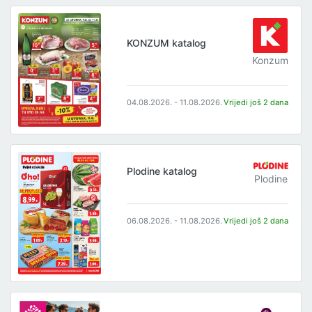
KONZUM katalog
Konzum
04.08.2026. - 11.08.2026.
Vrijedi još 2 dana
Plodine katalog
Plodine
06.08.2026. - 11.08.2026.
Vrijedi još 2 dana