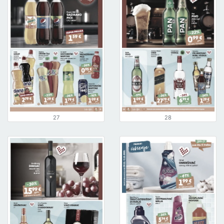
27
28