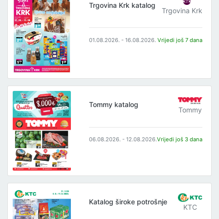
Trgovina Krk katalog
Trgovina Krk
01.08.2026. - 16.08.2026.
Vrijedi još 7 dana
Tommy katalog
Tommy
06.08.2026. - 12.08.2026.
Vrijedi još 3 dana
Katalog široke potrošnje
KTC