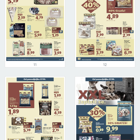
11
12