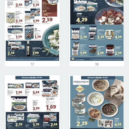
17
18