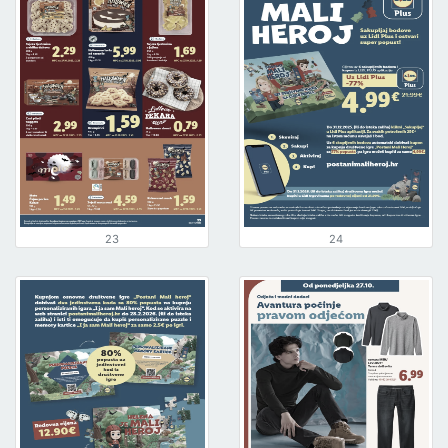
23
24