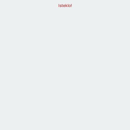
Isteklo!