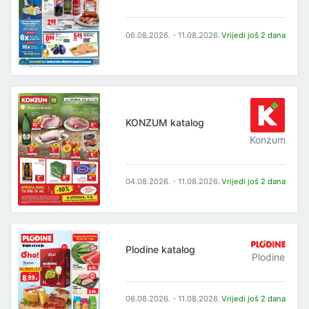
06.08.2026. - 11.08.2026.
Vrijedi još 2 dana
KONZUM katalog
Konzum
04.08.2026. - 11.08.2026.
Vrijedi još 2 dana
Plodine katalog
Plodine
06.08.2026. - 11.08.2026.
Vrijedi još 2 dana