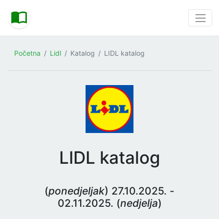
Početna
Lidl
Katalog
LIDL katalog
LIDL katalog
(
ponedjeljak
) 27.10.2025. -
02.11.2025. (
nedjelja
)