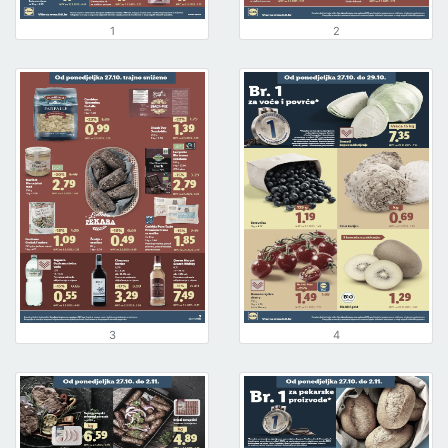
1
2
3
4