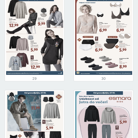
29
30