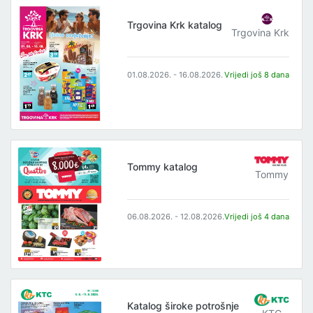
Trgovina Krk katalog
Trgovina Krk
01.08.2026. - 16.08.2026.
Vrijedi još 8 dana
Tommy katalog
Tommy
06.08.2026. - 12.08.2026.
Vrijedi još 4 dana
Katalog široke potrošnje