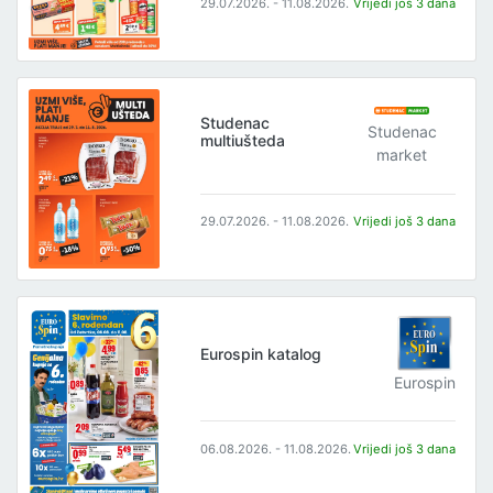
29.07.2026. - 11.08.2026.
Vrijedi još 3 dana
Studenac
Studenac
multiušteda
market
29.07.2026. - 11.08.2026.
Vrijedi još 3 dana
Eurospin katalog
Eurospin
06.08.2026. - 11.08.2026.
Vrijedi još 3 dana