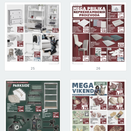
25
26