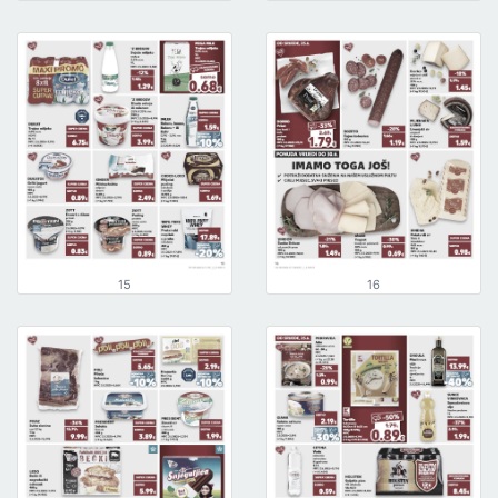
15
16