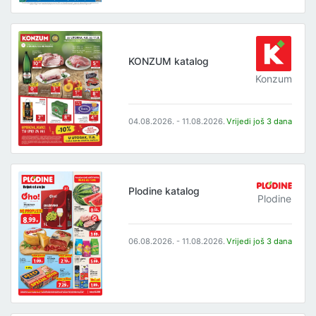
KONZUM katalog
Konzum
04.08.2026. - 11.08.2026.
Vrijedi još 3 dana
Plodine katalog
Plodine
06.08.2026. - 11.08.2026.
Vrijedi još 3 dana