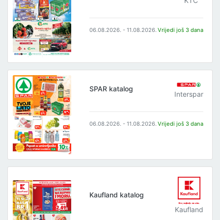
KTC
06.08.2026. - 11.08.2026.
Vrijedi još 3 dana
SPAR katalog
Interspar
06.08.2026. - 11.08.2026.
Vrijedi još 3 dana
Kaufland katalog
Kaufland