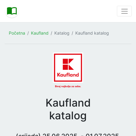
Početna
Kaufland
Katalog
Kaufland katalog
Kaufland
katalog