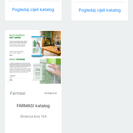
Pogledaj cijeli katalog
Pogledaj cijeli katalog
Farmasi
FARMASI katalog
Stranica broj 154