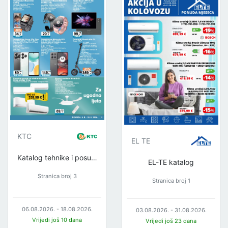
KTC
EL TE
Katalog tehnike i posuđa
EL-TE katalog
Stranica broj 3
Stranica broj 1
06.08.2026. - 18.08.2026.
03.08.2026. - 31.08.2026.
Vrijedi još 10 dana
Vrijedi još 23 dana