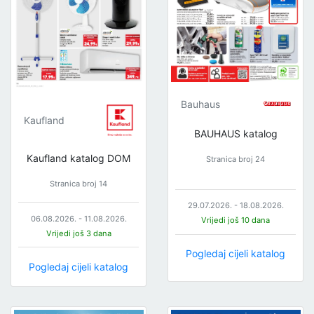
Bauhaus
Kaufland
BAUHAUS katalog
Kaufland katalog DOM
Stranica broj 24
Stranica broj 14
29.07.2026. - 18.08.2026.
06.08.2026. - 11.08.2026.
Vrijedi još 10 dana
Vrijedi još 3 dana
Pogledaj cijeli katalog
Pogledaj cijeli katalog