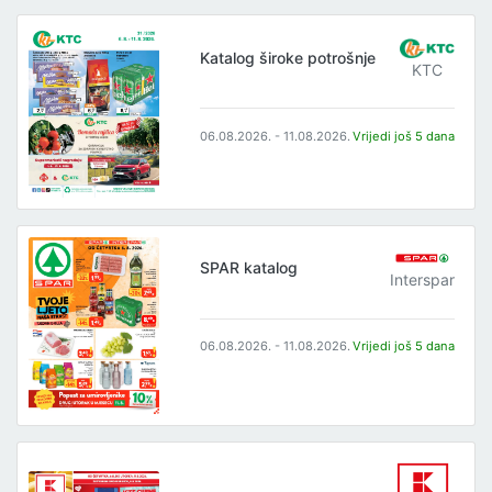
Katalog široke potrošnje
KTC
06.08.2026. - 11.08.2026.
Vrijedi još 5 dana
SPAR katalog
Interspar
06.08.2026. - 11.08.2026.
Vrijedi još 5 dana