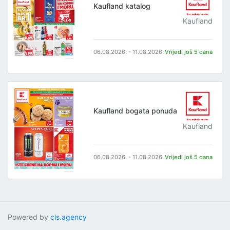
Kaufland katalog
Kaufland
06.08.2026. - 11.08.2026.
Vrijedi još 5 dana
Kaufland bogata ponuda
Kaufland
06.08.2026. - 11.08.2026.
Vrijedi još 5 dana
Powered by
cls.agency