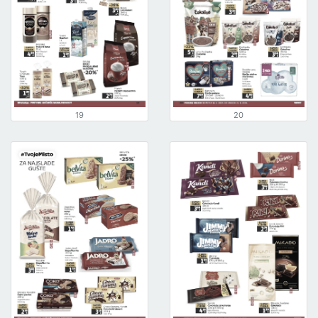
19
20