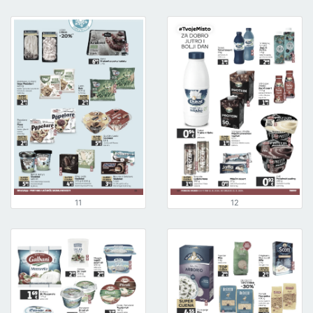
11
12