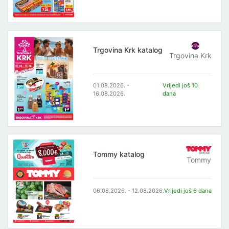
Trgovina Krk katalog
Trgovina Krk
01.08.2026. -
Vrijedi još 10
16.08.2026.
dana
Tommy katalog
Tommy
06.08.2026. - 12.08.2026.
Vrijedi još 6 dana