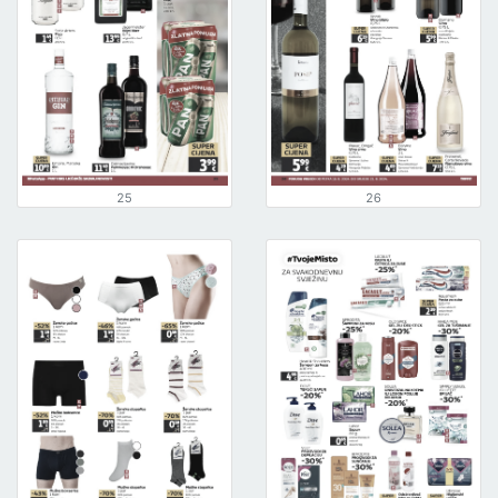
25
26