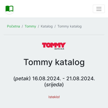
Početna
Tommy
Katalog
Tommy katalog
Tommy katalog
(
petak
) 16.08.2024. - 21.08.2024.
(
srijeda
)
Isteklo!