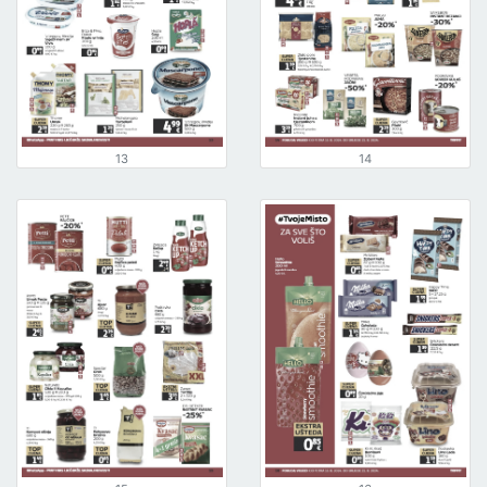
13
14