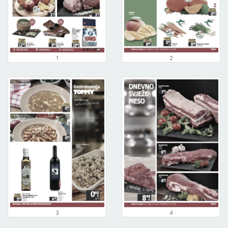
1
2
3
4