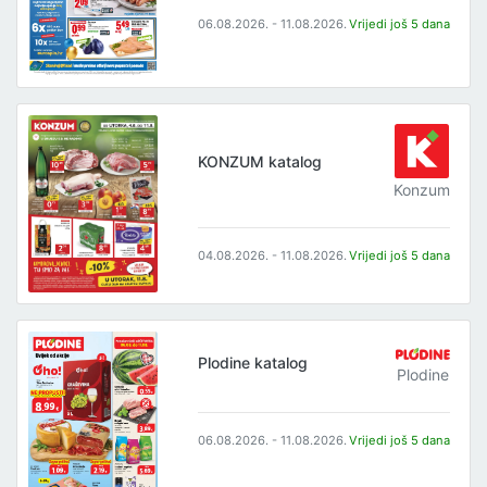
06.08.2026. - 11.08.2026.
Vrijedi još 5 dana
KONZUM katalog
Konzum
04.08.2026. - 11.08.2026.
Vrijedi još 5 dana
Plodine katalog
Plodine
06.08.2026. - 11.08.2026.
Vrijedi još 5 dana