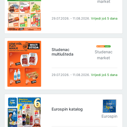
market
29.07.2026. - 11.08.2026.
Vrijedi još 5 dana
Studenac
Studenac
multiušteda
market
29.07.2026. - 11.08.2026.
Vrijedi još 5 dana
Eurospin katalog
Eurospin