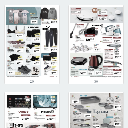
29
30