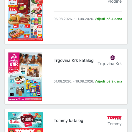
Plodine
06.08.2026. - 11.08.2026.
Vrijedi još 4 dana
Trgovina Krk katalog
Trgovina Krk
01.08.2026. - 16.08.2026.
Vrijedi još 9 dana
Tommy katalog
Tommy