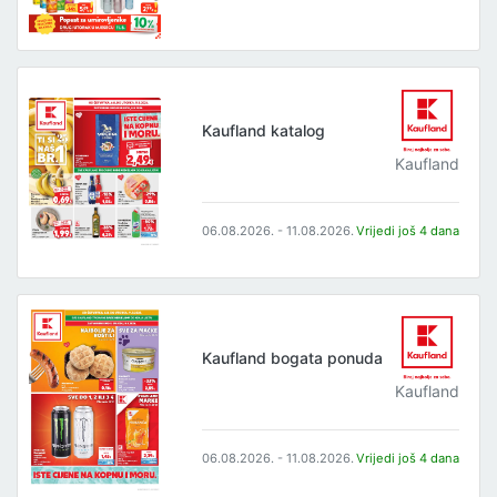
Kaufland katalog
Kaufland
06.08.2026. - 11.08.2026.
Vrijedi još 4 dana
Kaufland bogata ponuda
Kaufland
06.08.2026. - 11.08.2026.
Vrijedi još 4 dana