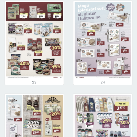
23
24