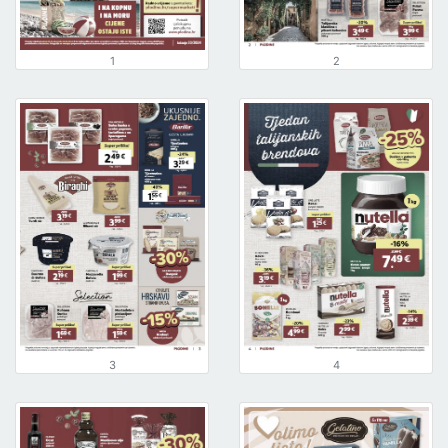
1
2
3
4