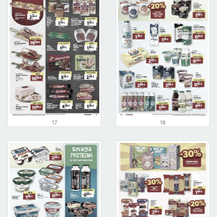
17
18