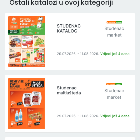
Ostali katalozi u ovoj kategoriji
STUDENAC
Studenac
KATALOG
market
29.07.2026. - 11.08.2026.
Vrijedi još 4 dana
Studenac
Studenac
multiušteda
market
29.07.2026. - 11.08.2026.
Vrijedi još 4 dana