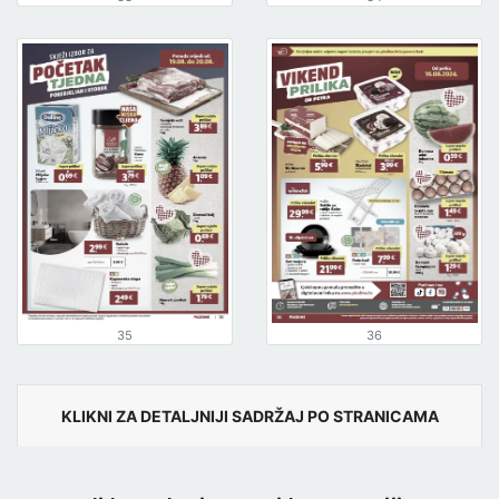
35
36
KLIKNI ZA DETALJNIJI SADRŽAJ PO STRANICAMA