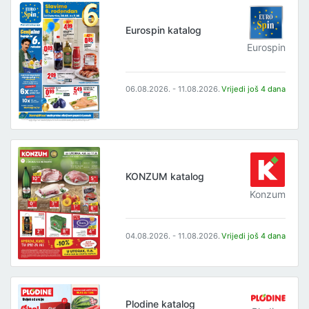
Eurospin katalog
Eurospin
06.08.2026. - 11.08.2026.
Vrijedi još 4 dana
KONZUM katalog
Konzum
04.08.2026. - 11.08.2026.
Vrijedi još 4 dana
Plodine katalog