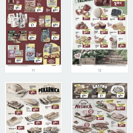
11
12