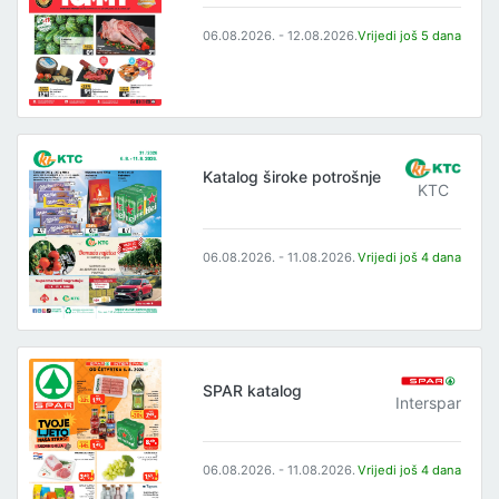
06.08.2026. - 12.08.2026.
Vrijedi još 5 dana
Katalog široke potrošnje
KTC
06.08.2026. - 11.08.2026.
Vrijedi još 4 dana
SPAR katalog
Interspar
06.08.2026. - 11.08.2026.
Vrijedi još 4 dana