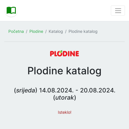
Početna
Plodine
Katalog
Plodine katalog
Plodine katalog
(
srijeda
) 14.08.2024. - 20.08.2024.
(
utorak
)
Isteklo!