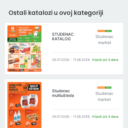
Ostali katalozi u ovoj kategoriji
STUDENAC
Studenac
KATALOG
market
29.07.2026. - 11.08.2026.
Vrijedi još 4 dana
Studenac
Studenac
multiušteda
market
29.07.2026. - 11.08.2026.
Vrijedi još 4 dana