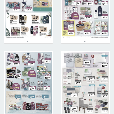
25
26