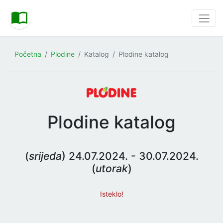
Početna
Plodine
Katalog
Plodine katalog
Plodine katalog
(
srijeda
) 24.07.2024. - 30.07.2024.
(
utorak
)
Isteklo!