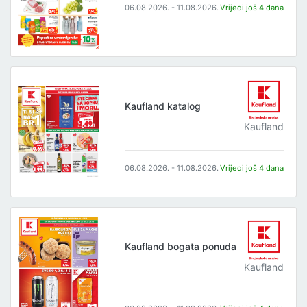
06.08.2026. - 11.08.2026.
Vrijedi još 4 dana
Kaufland katalog
Kaufland
06.08.2026. - 11.08.2026.
Vrijedi još 4 dana
Kaufland bogata ponuda
Kaufland