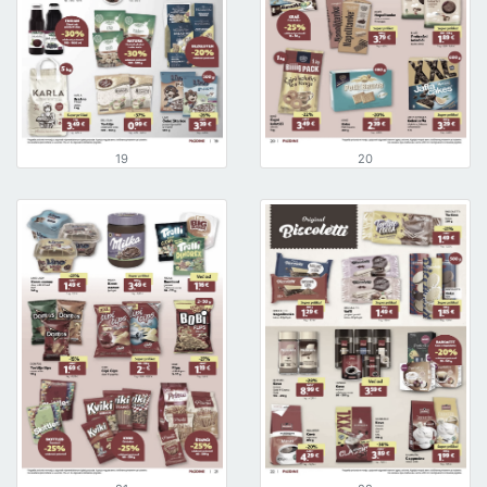
19
20