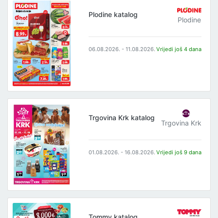
Plodine katalog
Plodine
06.08.2026. - 11.08.2026.
Vrijedi još 4 dana
Trgovina Krk katalog
Trgovina Krk
01.08.2026. - 16.08.2026.
Vrijedi još 9 dana
Tommy katalog