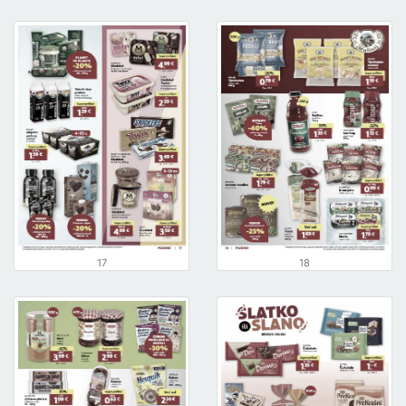
17
18