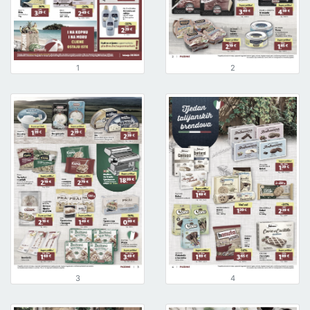
1
2
3
4