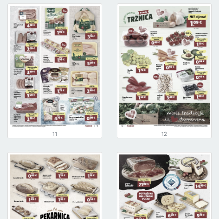
11
12