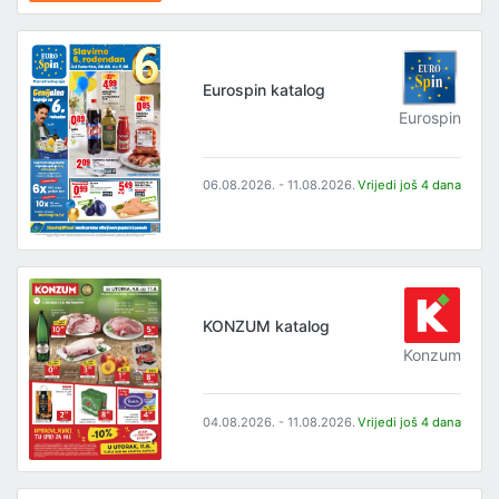
Eurospin katalog
Eurospin
06.08.2026. - 11.08.2026.
Vrijedi još 4 dana
KONZUM katalog
Konzum
04.08.2026. - 11.08.2026.
Vrijedi još 4 dana