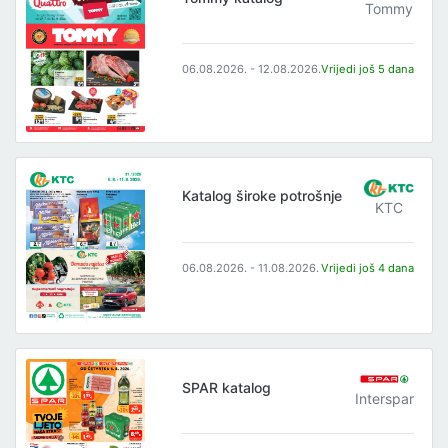
Tommy
06.08.2026. - 12.08.2026.
Vrijedi još 5 dana
Katalog široke potrošnje
KTC
06.08.2026. - 11.08.2026.
Vrijedi još 4 dana
SPAR katalog
Interspar