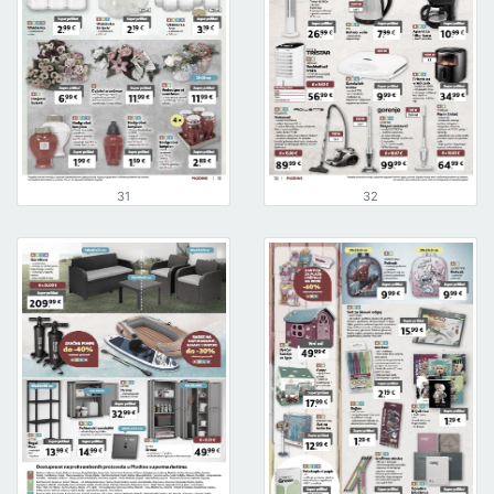
31
32