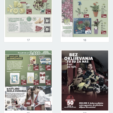
17
18