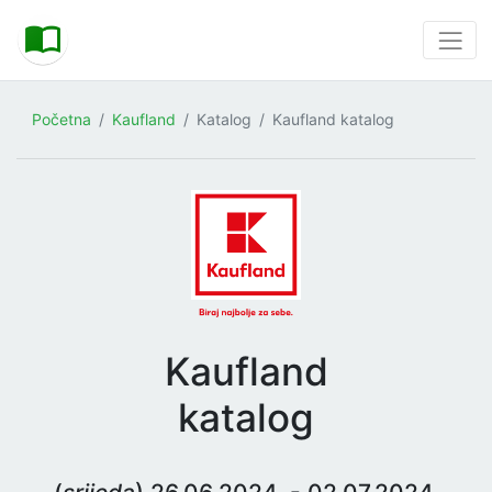
Početna
Kaufland
Katalog
Kaufland katalog
Kaufland
katalog