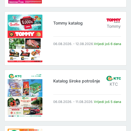
Tommy katalog
Tommy
06.08.2026. - 12.08.2026.
Vrijedi još 6 dana
Katalog široke potrošnje
KTC
06.08.2026. - 11.08.2026.
Vrijedi još 5 dana