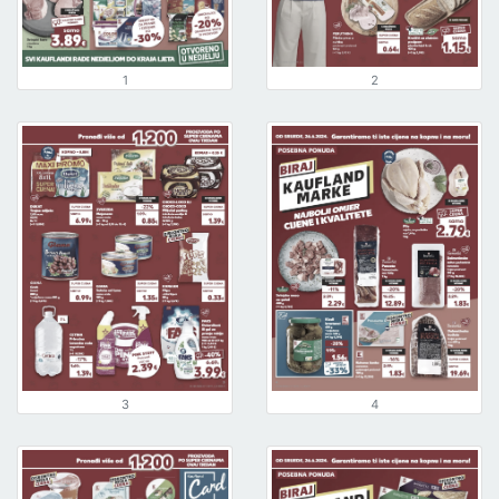
1
2
3
4