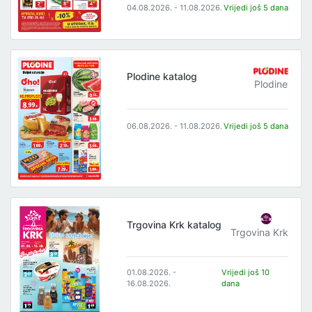
04.08.2026. - 11.08.2026.
Vrijedi još 5 dana
Plodine katalog
Plodine
06.08.2026. - 11.08.2026.
Vrijedi još 5 dana
Trgovina Krk katalog
Trgovina Krk
01.08.2026. -
Vrijedi još 10
16.08.2026.
dana