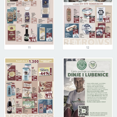
11
12