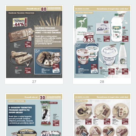
27
28