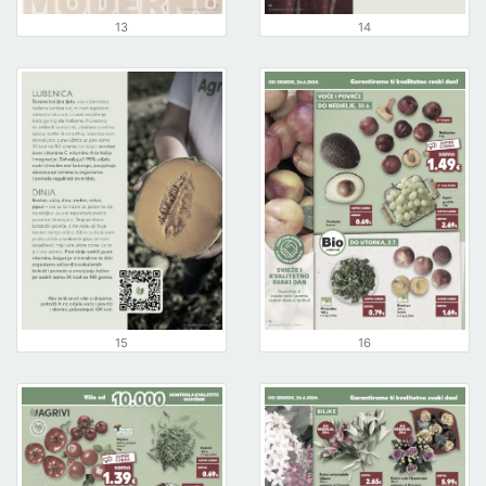
13
14
15
16