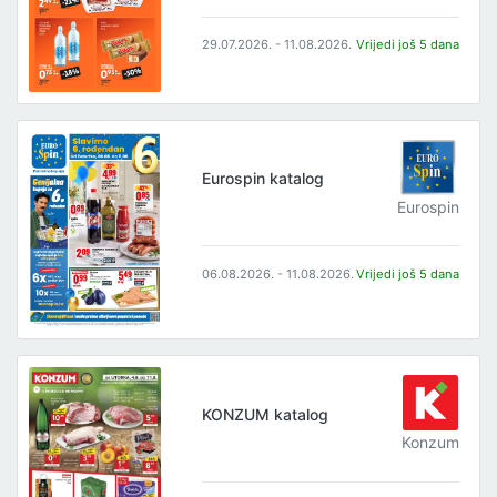
29.07.2026. - 11.08.2026.
Vrijedi još 5 dana
Eurospin katalog
Eurospin
06.08.2026. - 11.08.2026.
Vrijedi još 5 dana
KONZUM katalog
Konzum