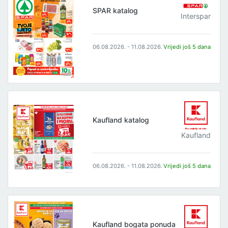
SPAR katalog
Interspar
06.08.2026. - 11.08.2026.
Vrijedi još 5 dana
Kaufland katalog
Kaufland
06.08.2026. - 11.08.2026.
Vrijedi još 5 dana
Kaufland bogata ponuda