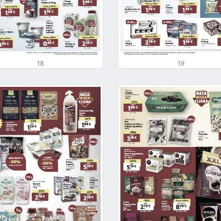
18
19