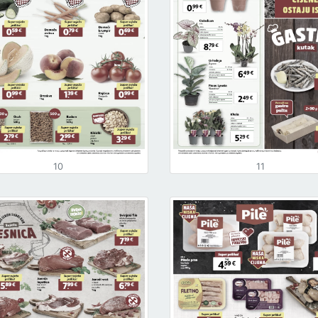
10
11