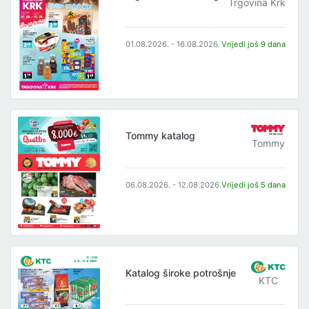
Trgovina Krk
01.08.2026. - 16.08.2026.
Vrijedi još 9 dana
Tommy katalog
Tommy
06.08.2026. - 12.08.2026.
Vrijedi još 5 dana
Katalog široke potrošnje
KTC