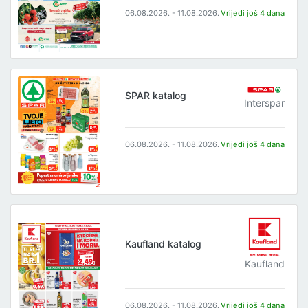
06.08.2026. - 11.08.2026.
Vrijedi još 4 dana
SPAR katalog
Interspar
06.08.2026. - 11.08.2026.
Vrijedi još 4 dana
Kaufland katalog
Kaufland
06.08.2026. - 11.08.2026.
Vrijedi još 4 dana