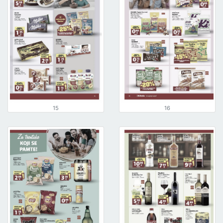
15
16