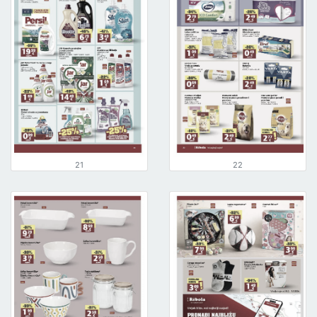
21
22