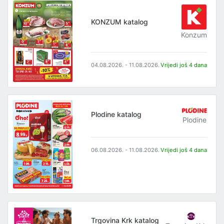
KONZUM katalog
Konzum
04.08.2026. - 11.08.2026.
Vrijedi još 4 dana
Plodine katalog
Plodine
06.08.2026. - 11.08.2026.
Vrijedi još 4 dana
Trgovina Krk katalog