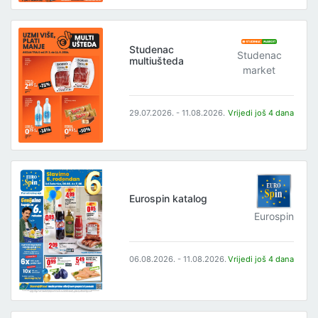
Studenac
Studenac
multiušteda
market
29.07.2026. - 11.08.2026.
Vrijedi još 4 dana
Eurospin katalog
Eurospin
06.08.2026. - 11.08.2026.
Vrijedi još 4 dana