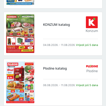
KONZUM katalog
Konzum
04.08.2026. - 11.08.2026.
Vrijedi još 5 dana
Plodine katalog
Plodine
06.08.2026. - 11.08.2026.
Vrijedi još 5 dana