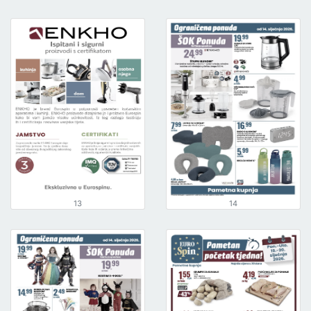
13
14