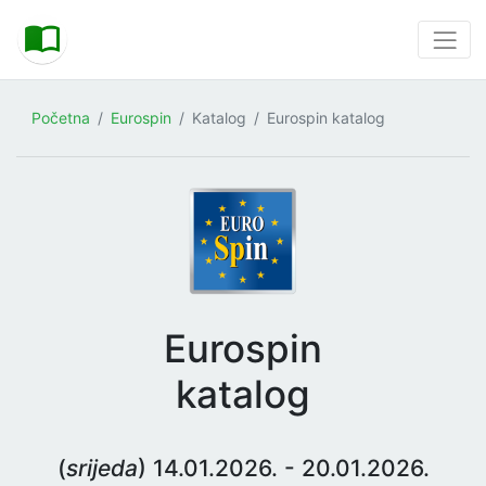
Početna
Eurospin
Katalog
Eurospin katalog
Eurospin
katalog
(
srijeda
) 14.01.2026. - 20.01.2026.