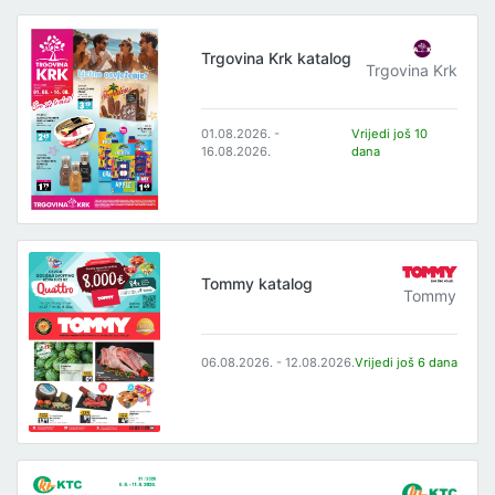
Trgovina Krk katalog
Trgovina Krk
01.08.2026. -
Vrijedi još 10
16.08.2026.
dana
Tommy katalog
Tommy
06.08.2026. - 12.08.2026.
Vrijedi još 6 dana