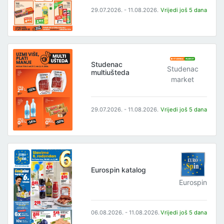
29.07.2026. - 11.08.2026.
Vrijedi još 5 dana
Studenac
Studenac
multiušteda
market
29.07.2026. - 11.08.2026.
Vrijedi još 5 dana
Eurospin katalog
Eurospin
06.08.2026. - 11.08.2026.
Vrijedi još 5 dana