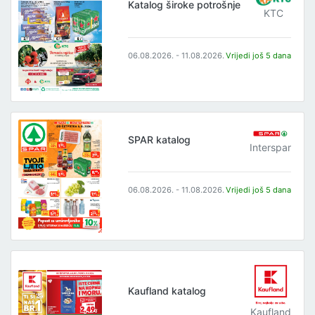
Katalog široke potrošnje
KTC
06.08.2026. - 11.08.2026.
Vrijedi još 5 dana
SPAR katalog
Interspar
06.08.2026. - 11.08.2026.
Vrijedi još 5 dana
Kaufland katalog
Kaufland