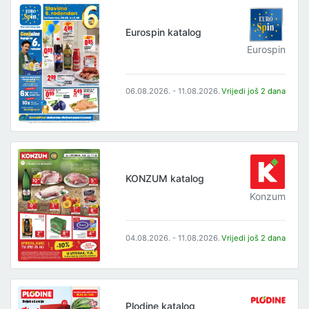
Eurospin katalog
Eurospin
06.08.2026. - 11.08.2026.
Vrijedi još 2 dana
KONZUM katalog
Konzum
04.08.2026. - 11.08.2026.
Vrijedi još 2 dana
Plodine katalog