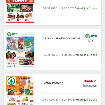
06.08.2026. - 12.08.2026.
Vrijedi još 3 dana
Katalog široke potrošnje
KTC
06.08.2026. - 11.08.2026.
Vrijedi još 2 dana
SPAR katalog
Interspar
06.08.2026. - 11.08.2026.
Vrijedi još 2 dana