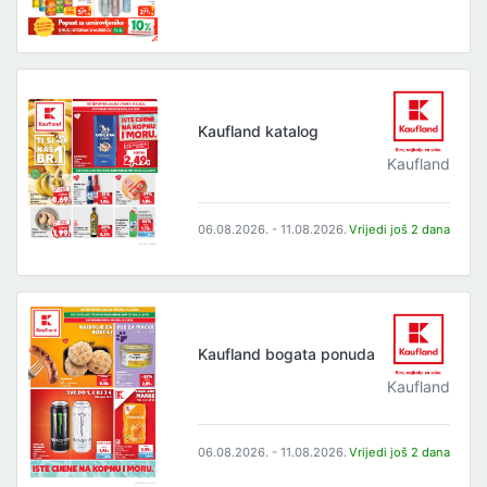
Kaufland katalog
Kaufland
06.08.2026. - 11.08.2026.
Vrijedi još 2 dana
Kaufland bogata ponuda
Kaufland
06.08.2026. - 11.08.2026.
Vrijedi još 2 dana