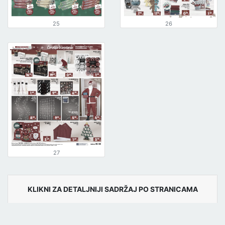
25
26
27
KLIKNI ZA DETALJNIJI SADRŽAJ PO STRANICAMA