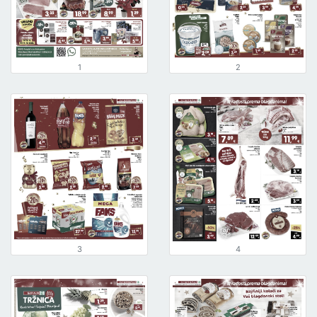
1
2
3
4