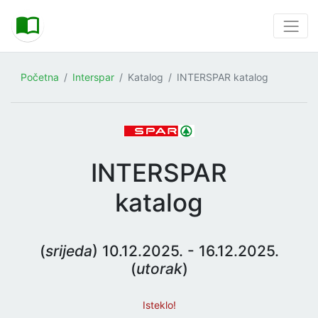
Početna
Interspar
Katalog
INTERSPAR katalog
INTERSPAR
katalog
(
srijeda
) 10.12.2025. - 16.12.2025.
(
utorak
)
Isteklo!