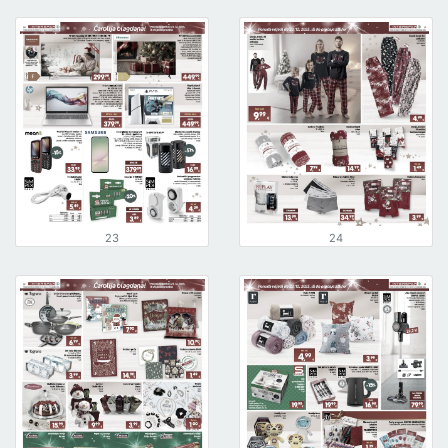
23
24