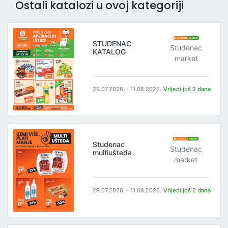
Ostali katalozi u ovoj kategoriji
STUDENAC
Studenac
KATALOG
market
29.07.2026. - 11.08.2026.
Vrijedi još 2 dana
Studenac
Studenac
multiušteda
market
29.07.2026. - 11.08.2026.
Vrijedi još 2 dana