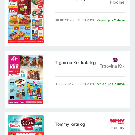
Plodine
06.08.2026. - 11.08.2026.
Vrijedi još 2 dana
Trgovina Krk katalog
Trgovina Krk
01.08.2026. - 16.08.2026.
Vrijedi još 7 dana
Tommy katalog
Tommy