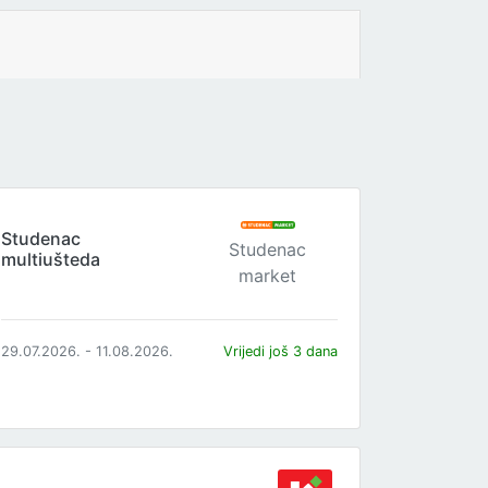
Studenac
Studenac
multiušteda
market
29.07.2026. - 11.08.2026.
Vrijedi još 3 dana