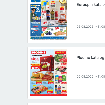
Eurospin katal
06.08.2026. - 11.0
Plodine katalog
06.08.2026. - 11.0