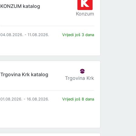
KONZUM katalog
Konzum
04.08.2026. - 11.08.2026.
Vrijedi još 3 dana
Trgovina Krk katalog
Trgovina Krk
01.08.2026. - 16.08.2026.
Vrijedi još 8 dana