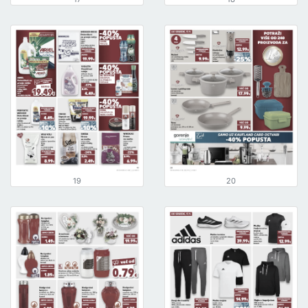
19
20