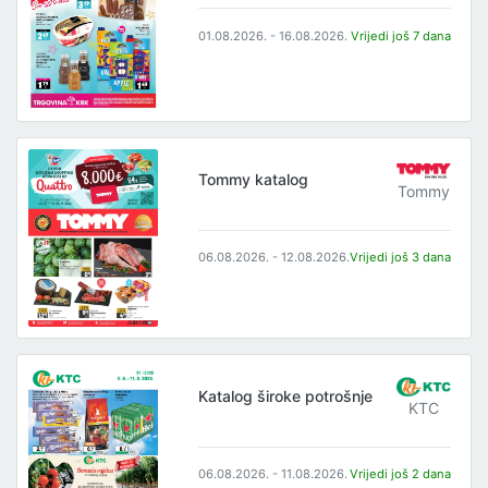
01.08.2026. - 16.08.2026.
Vrijedi još 7 dana
Tommy katalog
Tommy
06.08.2026. - 12.08.2026.
Vrijedi još 3 dana
Katalog široke potrošnje
KTC
06.08.2026. - 11.08.2026.
Vrijedi još 2 dana