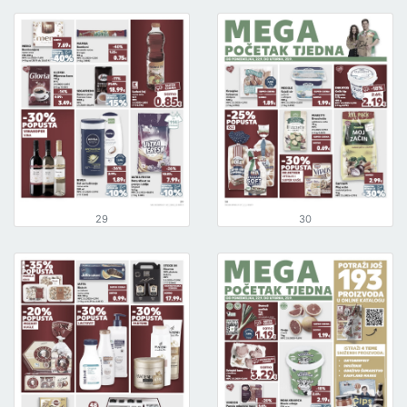
29
30