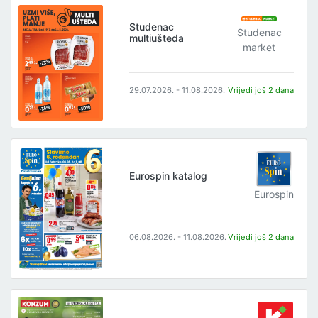
Studenac
Studenac
multiušteda
market
29.07.2026. - 11.08.2026.
Vrijedi još 2 dana
Eurospin katalog
Eurospin
06.08.2026. - 11.08.2026.
Vrijedi još 2 dana