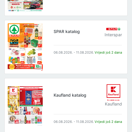
SPAR katalog
Interspar
06.08.2026. - 11.08.2026.
Vrijedi još 2 dana
Kaufland katalog
Kaufland
06.08.2026. - 11.08.2026.
Vrijedi još 2 dana