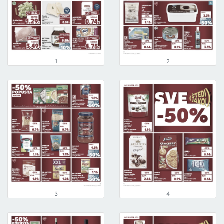
1
2
3
4