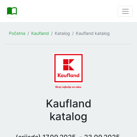
Početna
Kaufland
Katalog
Kaufland katalog
Kaufland
katalog