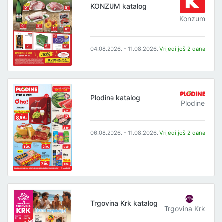
KONZUM katalog
Konzum
04.08.2026. - 11.08.2026.
Vrijedi još 2 dana
Plodine katalog
Plodine
06.08.2026. - 11.08.2026.
Vrijedi još 2 dana
Trgovina Krk katalog
Trgovina Krk