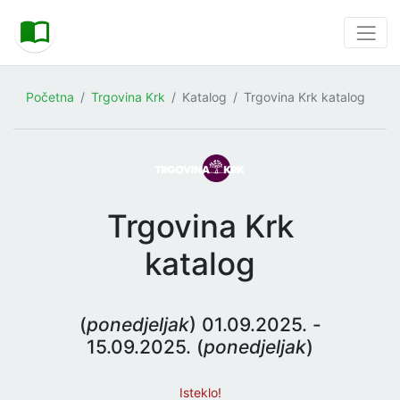
Početna
Trgovina Krk
Katalog
Trgovina Krk katalog
Trgovina Krk
katalog
(
ponedjeljak
) 01.09.2025. -
15.09.2025. (
ponedjeljak
)
Isteklo!