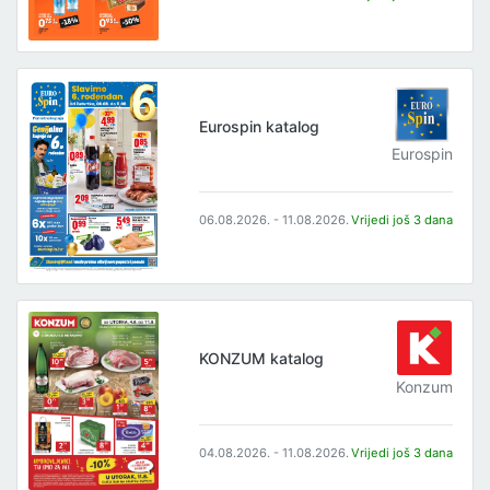
Eurospin katalog
Eurospin
06.08.2026. - 11.08.2026.
Vrijedi još 3 dana
KONZUM katalog
Konzum
04.08.2026. - 11.08.2026.
Vrijedi još 3 dana