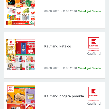
06.08.2026. - 11.08.2026.
Vrijedi još 3 dana
Kaufland katalog
Kaufland
06.08.2026. - 11.08.2026.
Vrijedi još 3 dana
Kaufland bogata ponuda
Kaufland