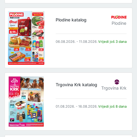
Plodine katalog
Plodine
06.08.2026. - 11.08.2026.
Vrijedi još 3 dana
Trgovina Krk katalog
Trgovina Krk
01.08.2026. - 16.08.2026.
Vrijedi još 8 dana