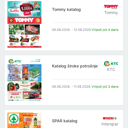
Tommy katalog
Tommy
06.08.2026. - 12.08.2026.
Vrijedi još 4 dana
Katalog široke potrošnje
KTC
06.08.2026. - 11.08.2026.
Vrijedi još 3 dana
SPAR katalog
Interspar