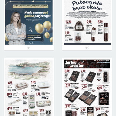
15
16