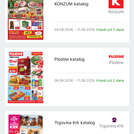
KONZUM katalog
Konzum
04.08.2026. - 11.08.2026.
Vrijedi još 2 dana
Plodine katalog
Plodine
06.08.2026. - 11.08.2026.
Vrijedi još 2 dana
Trgovina Krk katalog
Trgovina Krk