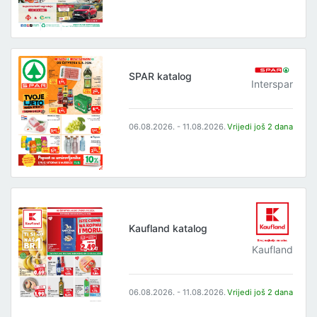
SPAR katalog
Interspar
06.08.2026. - 11.08.2026.
Vrijedi još 2 dana
Kaufland katalog
Kaufland
06.08.2026. - 11.08.2026.
Vrijedi još 2 dana