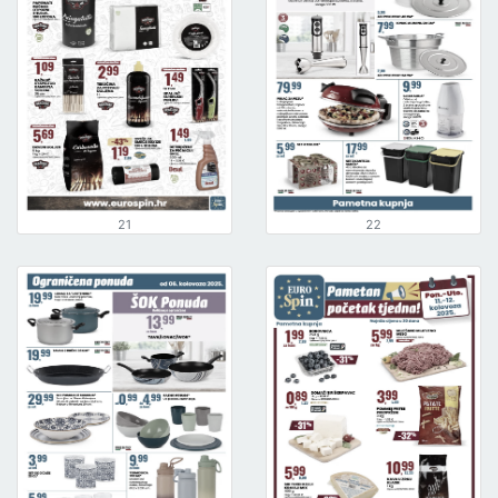
21
22