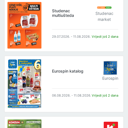
Studenac
Studenac
multiušteda
market
29.07.2026. - 11.08.2026.
Vrijedi još 2 dana
Eurospin katalog
Eurospin
06.08.2026. - 11.08.2026.
Vrijedi još 2 dana