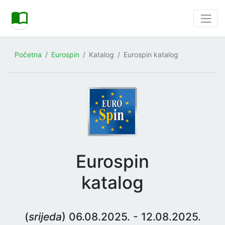
Početna
Eurospin
Katalog
Eurospin katalog
Eurospin
katalog
(
srijeda
) 06.08.2025. - 12.08.2025.