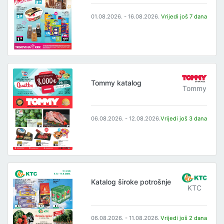
01.08.2026. - 16.08.2026.
Vrijedi još 7 dana
Tommy katalog
Tommy
06.08.2026. - 12.08.2026.
Vrijedi još 3 dana
Katalog široke potrošnje
KTC
06.08.2026. - 11.08.2026.
Vrijedi još 2 dana