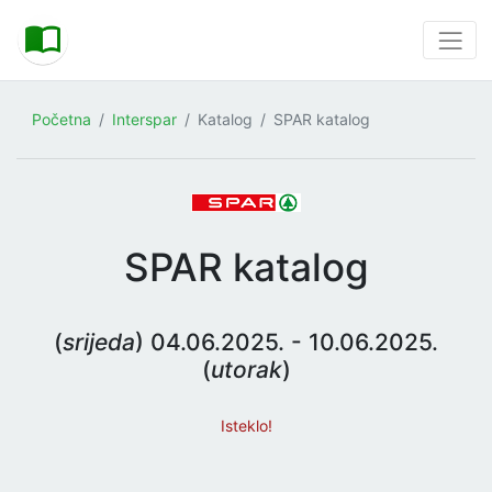
Početna
Interspar
Katalog
SPAR katalog
SPAR katalog
(
srijeda
) 04.06.2025. - 10.06.2025.
(
utorak
)
Isteklo!