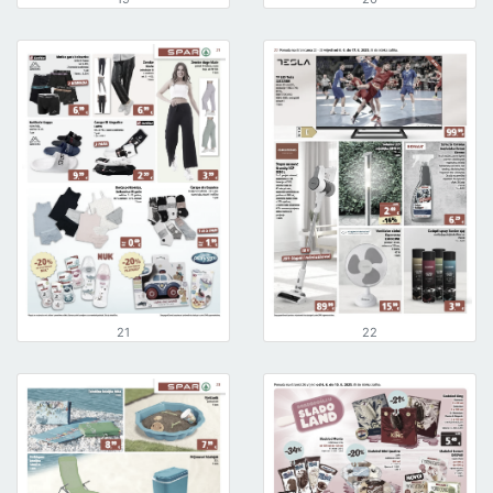
21
22