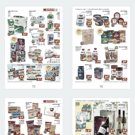
15
16