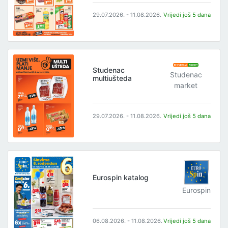
29.07.2026. - 11.08.2026.
Vrijedi još 5 dana
Studenac
Studenac
multiušteda
market
29.07.2026. - 11.08.2026.
Vrijedi još 5 dana
Eurospin katalog
Eurospin
06.08.2026. - 11.08.2026.
Vrijedi još 5 dana