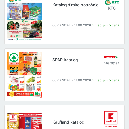
Katalog široke potrošnje
KTC
06.08.2026. - 11.08.2026.
Vrijedi još 5 dana
SPAR katalog
Interspar
06.08.2026. - 11.08.2026.
Vrijedi još 5 dana
Kaufland katalog