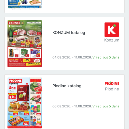
KONZUM katalog
Konzum
04.08.2026. - 11.08.2026.
Vrijedi još 5 dana
Plodine katalog
Plodine
06.08.2026. - 11.08.2026.
Vrijedi još 5 dana